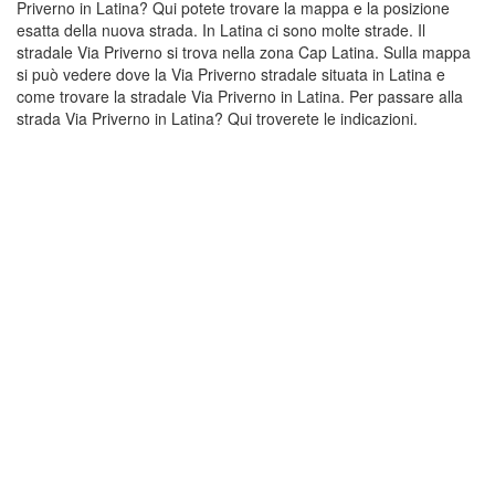
Priverno in Latina? Qui potete trovare la mappa e la posizione
esatta della nuova strada. In Latina ci sono molte strade. Il
stradale Via Priverno si trova nella zona Cap Latina. Sulla mappa
si può vedere dove la Via Priverno stradale situata in Latina e
come trovare la stradale Via Priverno in Latina. Per passare alla
strada Via Priverno in Latina? Qui troverete le indicazioni.