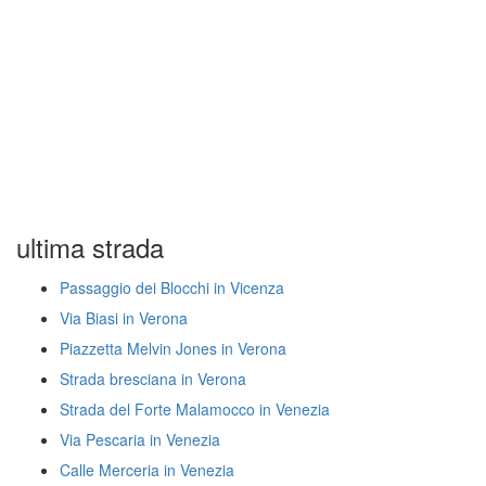
ultima strada
Passaggio dei Blocchi in Vicenza
Via Biasi in Verona
Piazzetta Melvin Jones in Verona
Strada bresciana in Verona
Strada del Forte Malamocco in Venezia
Via Pescaria in Venezia
Calle Merceria in Venezia