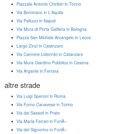
Piazzale Antonio Chiribiri in Torino
Via Bominaco in L'Aquila
Via Pallucci in Napoli
Via Mura di Porta Galliera in Bologna
Piazza San Michele Arcangelo in Lecce
Largo Zinzi in Catanzaro
Via Carmine Lidonnici in Catanzaro
Via Mura Giardino Pubblico in Cesena
Via Argante in Ferrara
altre strade
Via Luigi Speroni in Roma
Via Forno Canavese in Torino
Via dei Sassoli in Prato
Via Maria Ferrari in ForlÃ¬
Via del Signorino in ForlÃ¬