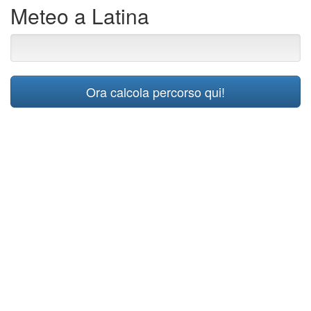
Meteo a Latina
Ora calcola percorso qui!