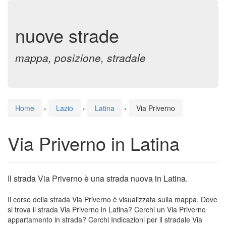
nuove strade
mappa, posizione, stradale
Home
›
Lazio
›
Latina
›
Via Priverno
Via Priverno in Latina
Il strada Via Priverno è una strada nuova in Latina.
Il corso della strada Via Priverno è visualizzata sulla mappa. Dove
si trova il strada Via Priverno in Latina? Cerchi un Via Priverno
appartamento in strada? Cerchi Indicazioni per il stradale Via