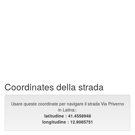
Coordinates della strada
Usare queste coordinate per navigare il strada Via Priverno
in Latina::
latitudine：41.4558948
longitudine：12.9085751