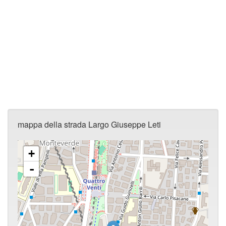
mappa della strada Largo Giuseppe Leti
+
-