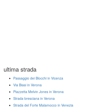
ultima strada
Passaggio dei Blocchi in Vicenza
Via Biasi in Verona
Piazzetta Melvin Jones in Verona
Strada bresciana in Verona
Strada del Forte Malamocco in Venezia