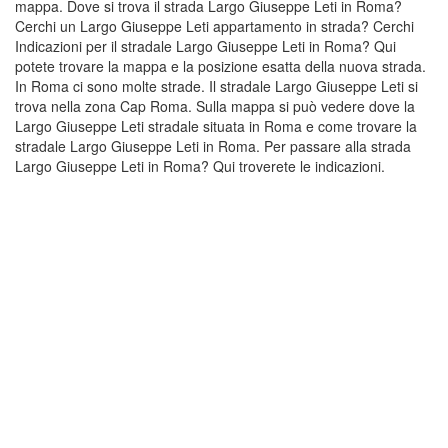
mappa. Dove si trova il strada Largo Giuseppe Leti in Roma?
Cerchi un Largo Giuseppe Leti appartamento in strada? Cerchi
Indicazioni per il stradale Largo Giuseppe Leti in Roma? Qui
potete trovare la mappa e la posizione esatta della nuova strada.
In Roma ci sono molte strade. Il stradale Largo Giuseppe Leti si
trova nella zona Cap Roma. Sulla mappa si può vedere dove la
Largo Giuseppe Leti stradale situata in Roma e come trovare la
stradale Largo Giuseppe Leti in Roma. Per passare alla strada
Largo Giuseppe Leti in Roma? Qui troverete le indicazioni.