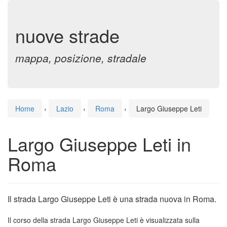
nuove strade
mappa, posizione, stradale
Home
›
Lazio
›
Roma
›
Largo Giuseppe Leti
Largo Giuseppe Leti in
Roma
Il strada Largo Giuseppe Leti è una strada nuova in Roma.
Il corso della strada Largo Giuseppe Leti è visualizzata sulla