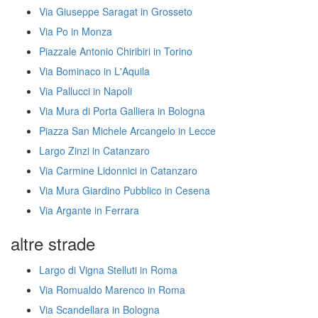
Via Giuseppe Saragat in Grosseto
Via Po in Monza
Piazzale Antonio Chiribiri in Torino
Via Bominaco in L'Aquila
Via Pallucci in Napoli
Via Mura di Porta Galliera in Bologna
Piazza San Michele Arcangelo in Lecce
Largo Zinzi in Catanzaro
Via Carmine Lidonnici in Catanzaro
Via Mura Giardino Pubblico in Cesena
Via Argante in Ferrara
altre strade
Largo di Vigna Stelluti in Roma
Via Romualdo Marenco in Roma
Via Scandellara in Bologna