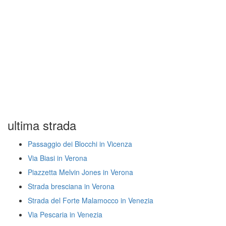
ultima strada
Passaggio dei Blocchi in Vicenza
Via Biasi in Verona
Piazzetta Melvin Jones in Verona
Strada bresciana in Verona
Strada del Forte Malamocco in Venezia
Via Pescaria in Venezia