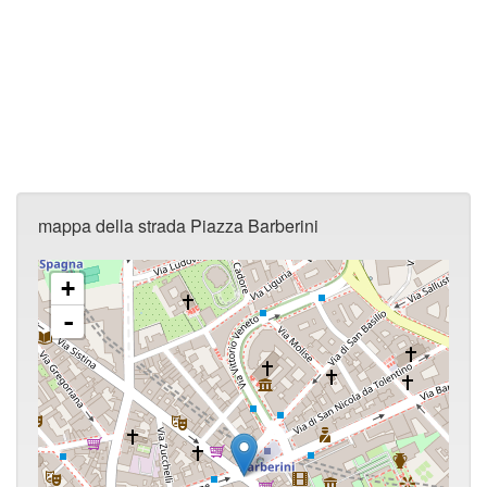
mappa della strada Piazza Barberini
+
-