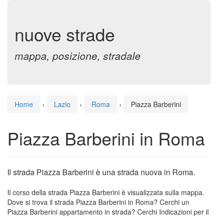
nuove strade
mappa, posizione, stradale
Home
›
Lazio
›
Roma
›
Piazza Barberini
Piazza Barberini in Roma
Il strada Piazza Barberini è una strada nuova in Roma.
Il corso della strada Piazza Barberini è visualizzata sulla mappa.
Dove si trova il strada Piazza Barberini in Roma? Cerchi un
Piazza Barberini appartamento in strada? Cerchi Indicazioni per il