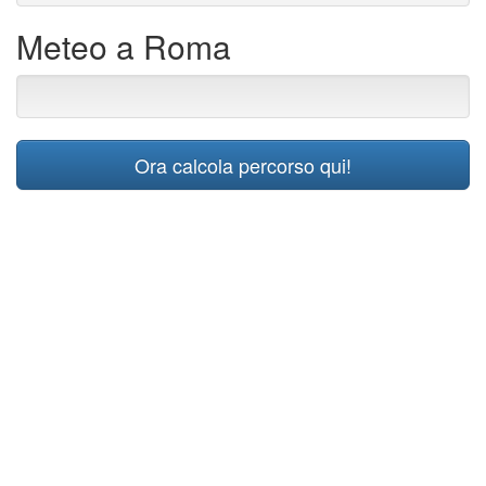
Meteo a Roma
Ora calcola percorso qui!