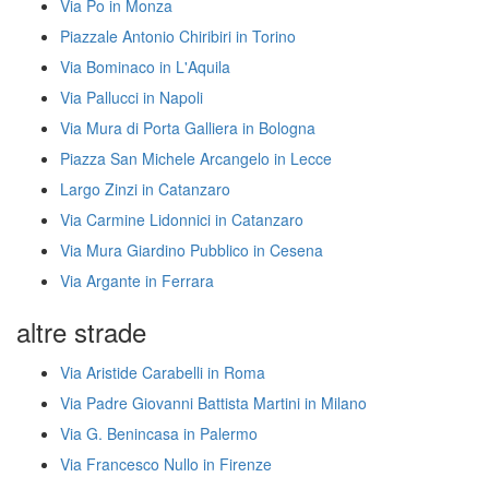
Via Po in Monza
Piazzale Antonio Chiribiri in Torino
Via Bominaco in L'Aquila
Via Pallucci in Napoli
Via Mura di Porta Galliera in Bologna
Piazza San Michele Arcangelo in Lecce
Largo Zinzi in Catanzaro
Via Carmine Lidonnici in Catanzaro
Via Mura Giardino Pubblico in Cesena
Via Argante in Ferrara
altre strade
Via Aristide Carabelli in Roma
Via Padre Giovanni Battista Martini in Milano
Via G. Benincasa in Palermo
Via Francesco Nullo in Firenze