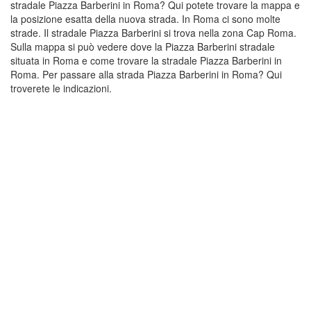
stradale Piazza Barberini in Roma? Qui potete trovare la mappa e
la posizione esatta della nuova strada. In Roma ci sono molte
strade. Il stradale Piazza Barberini si trova nella zona Cap Roma.
Sulla mappa si può vedere dove la Piazza Barberini stradale
situata in Roma e come trovare la stradale Piazza Barberini in
Roma. Per passare alla strada Piazza Barberini in Roma? Qui
troverete le indicazioni.