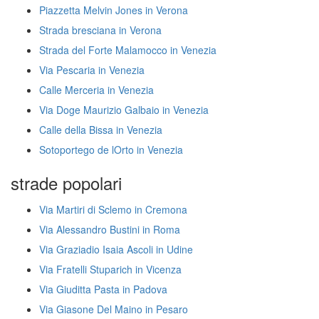
Piazzetta Melvin Jones in Verona
Strada bresciana in Verona
Strada del Forte Malamocco in Venezia
Via Pescaria in Venezia
Calle Merceria in Venezia
Via Doge Maurizio Galbaio in Venezia
Calle della Bissa in Venezia
Sotoportego de lOrto in Venezia
strade popolari
Via Martiri di Sclemo in Cremona
Via Alessandro Bustini in Roma
Via Graziadio Isaia Ascoli in Udine
Via Fratelli Stuparich in Vicenza
Via Giuditta Pasta in Padova
Via Giasone Del Maino in Pesaro