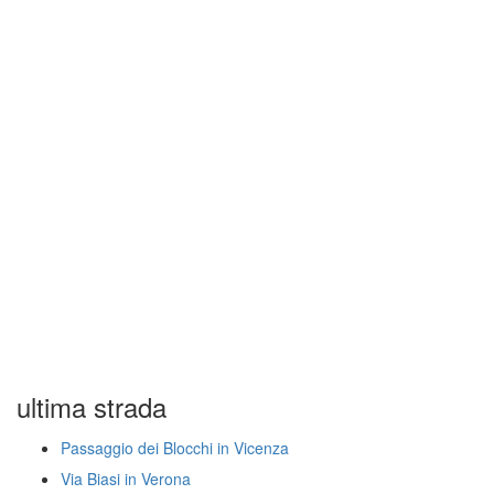
ultima strada
Passaggio dei Blocchi in Vicenza
Via Biasi in Verona