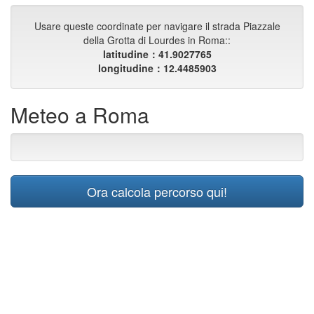
Usare queste coordinate per navigare il strada Piazzale
della Grotta di Lourdes in Roma::
latitudine：41.9027765
longitudine：12.4485903
Meteo a Roma
Ora calcola percorso qui!