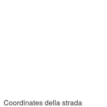
Coordinates della strada