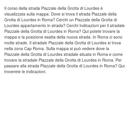
Il corso della strada Piazzale della Grotta di Lourdes è
visualizzata sulla mappa. Dove si trova il strada Piazzale della
Grotta di Lourdes in Roma? Cerchi un Piazzale della Grotta di
Lourdes appartamento in strada? Cerchi Indicazioni per il stradale
Piazzale della Grotta di Lourdes in Roma? Qui potete trovare la
mappa e la posizione esatta della nuova strada. In Roma ci sono
molte strade. Il stradale Piazzale della Grotta di Lourdes si trova
nella zona Cap Roma. Sulla mappa si può vedere dove la
Piazzale della Grotta di Lourdes stradale situata in Roma e come
trovare la stradale Piazzale della Grotta di Lourdes in Roma. Per
passare alla strada Piazzale della Grotta di Lourdes in Roma? Qui
troverete le indicazioni.