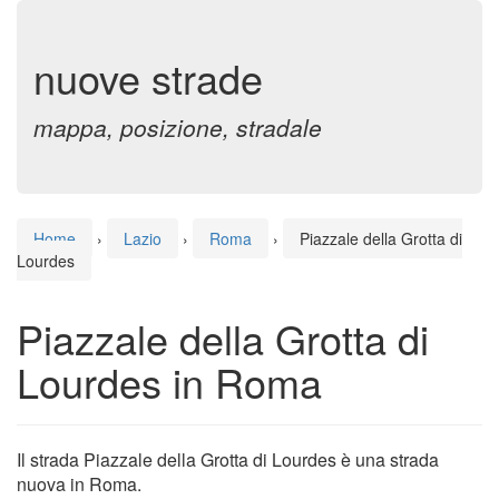
nuove strade
mappa, posizione, stradale
Home
›
Lazio
›
Roma
›
Piazzale della Grotta di
Lourdes
Piazzale della Grotta di
Lourdes in Roma
Il strada Piazzale della Grotta di Lourdes è una strada
nuova in Roma.