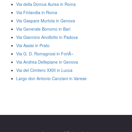
Via della Domus Aurea in Roma
Via Finlandia in Roma
Via Gaspare Murtola in Genova
Via Generale Bonomo in Bari
Via Giannino Ancillotto in Padova
Via Assisi in Prato
Via G. D. Romagnosi in ForlÃ¬
Via Andrea Dellepiane in Genova
Via del Cimitero XXIII in Lucca
Largo don Antonio Canziani in Varese