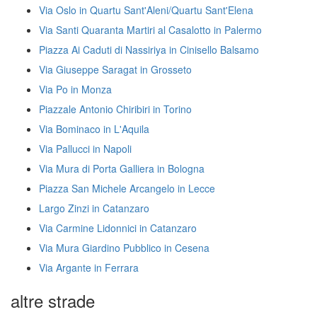
Via Oslo in Quartu Sant'Aleni/Quartu Sant'Elena
Via Santi Quaranta Martiri al Casalotto in Palermo
Piazza Ai Caduti di Nassiriya in Cinisello Balsamo
Via Giuseppe Saragat in Grosseto
Via Po in Monza
Piazzale Antonio Chiribiri in Torino
Via Bominaco in L'Aquila
Via Pallucci in Napoli
Via Mura di Porta Galliera in Bologna
Piazza San Michele Arcangelo in Lecce
Largo Zinzi in Catanzaro
Via Carmine Lidonnici in Catanzaro
Via Mura Giardino Pubblico in Cesena
Via Argante in Ferrara
altre strade