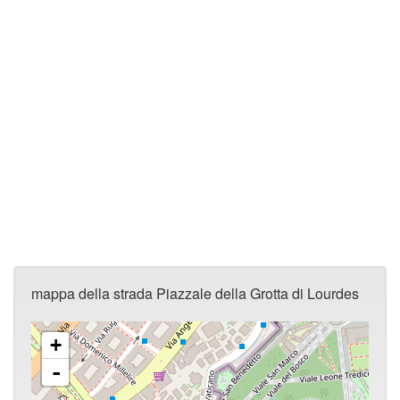
mappa della strada Piazzale della Grotta di Lourdes
+
-