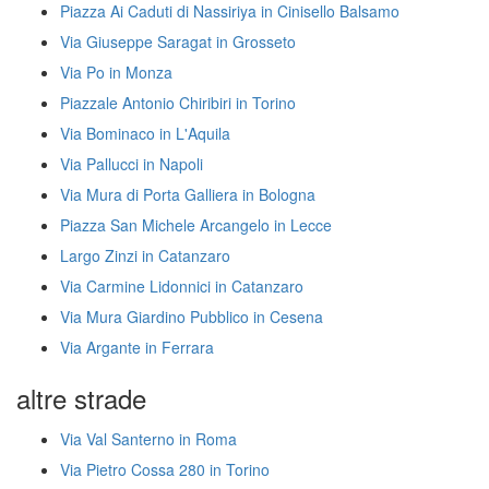
Piazza Ai Caduti di Nassiriya in Cinisello Balsamo
Via Giuseppe Saragat in Grosseto
Via Po in Monza
Piazzale Antonio Chiribiri in Torino
Via Bominaco in L'Aquila
Via Pallucci in Napoli
Via Mura di Porta Galliera in Bologna
Piazza San Michele Arcangelo in Lecce
Largo Zinzi in Catanzaro
Via Carmine Lidonnici in Catanzaro
Via Mura Giardino Pubblico in Cesena
Via Argante in Ferrara
altre strade
Via Val Santerno in Roma
Via Pietro Cossa 280 in Torino