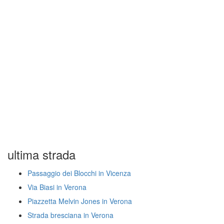
ultima strada
Passaggio dei Blocchi in Vicenza
Via Biasi in Verona
Piazzetta Melvin Jones in Verona
Strada bresciana in Verona