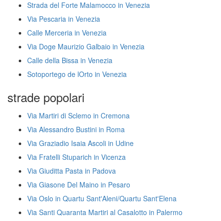
Strada del Forte Malamocco in Venezia
Via Pescaria in Venezia
Calle Merceria in Venezia
Via Doge Maurizio Galbaio in Venezia
Calle della Bissa in Venezia
Sotoportego de lOrto in Venezia
strade popolari
Via Martiri di Sclemo in Cremona
Via Alessandro Bustini in Roma
Via Graziadio Isaia Ascoli in Udine
Via Fratelli Stuparich in Vicenza
Via Giuditta Pasta in Padova
Via Giasone Del Maino in Pesaro
Via Oslo in Quartu Sant'Aleni/Quartu Sant'Elena
Via Santi Quaranta Martiri al Casalotto in Palermo