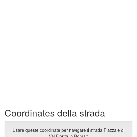
Coordinates della strada
Usare queste coordinate per navigare il strada Piazzale di
Val Fiorita in Roma::