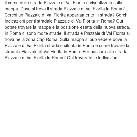
Il corso della strada Piazzale di Val Fiorita è visualizzata sulla
mappa. Dove si trova il strada Piazzale di Val Fiorita in Roma?
Cerchi un Piazzale di Val Fiorita appartamento in strada? Cerchi
Indicazioni per il stradale Piazzale di Val Fiorita in Roma? Qui
potete trovare la mappa e la posizione esatta della nuova strada.
In Roma ci sono molte strade. Il stradale Piazzale di Val Fiorita si
trova nella zona Cap Roma. Sulla mappa si può vedere dove la
Piazzale di Val Fiorita stradale situata in Roma e come trovare la
stradale Piazzale di Val Fiorita in Roma. Per passare alla strada
Piazzale di Val Fiorita in Roma? Qui troverete le indicazioni.