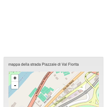
mappa della strada Piazzale di Val Fiorita
+
-