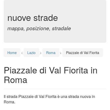
nuove strade
mappa, posizione, stradale
Home
›
Lazio
›
Roma
›
Piazzale di Val Fiorita
Piazzale di Val Fiorita in
Roma
Il strada Piazzale di Val Fiorita è una strada nuova in
Roma.