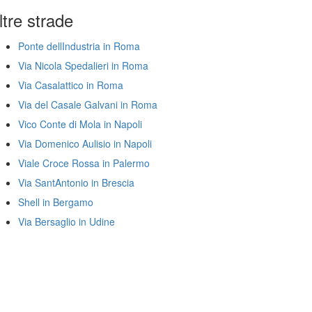
ltre strade
Ponte dellIndustria in Roma
Via Nicola Spedalieri in Roma
Via Casalattico in Roma
Via del Casale Galvani in Roma
Vico Conte di Mola in Napoli
Via Domenico Aulisio in Napoli
Viale Croce Rossa in Palermo
Via SantAntonio in Brescia
Shell in Bergamo
Via Bersaglio in Udine