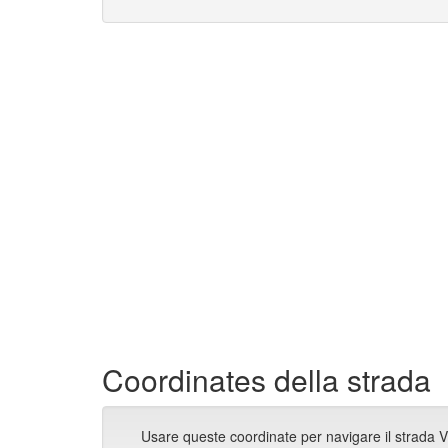
Coordinates della strada
Usare queste coordinate per navigare il strada V