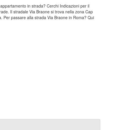
appartamento in strada? Cerchi Indicazioni per il
ade. Il stradale Via Braone si trova nella zona Cap
a. Per passare alla strada Via Braone in Roma? Qui