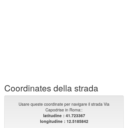
Coordinates della strada
Usare queste coordinate per navigare il strada Via
Capodrise in Roma::
latitudine：41.723367
longitudine：12.5185842