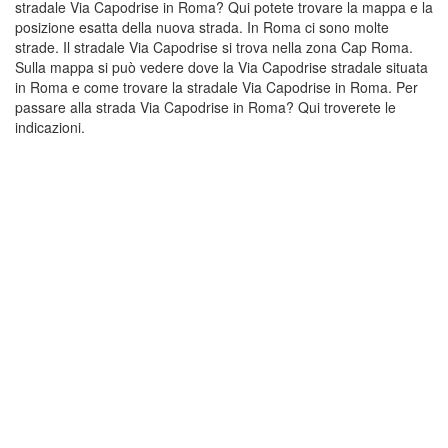
stradale Via Capodrise in Roma? Qui potete trovare la mappa e la
posizione esatta della nuova strada. In Roma ci sono molte
strade. Il stradale Via Capodrise si trova nella zona Cap Roma.
Sulla mappa si può vedere dove la Via Capodrise stradale situata
in Roma e come trovare la stradale Via Capodrise in Roma. Per
passare alla strada Via Capodrise in Roma? Qui troverete le
indicazioni.