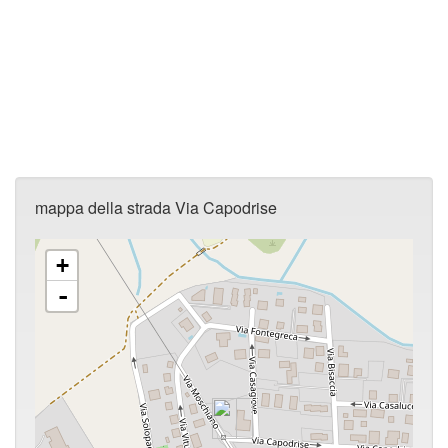
mappa della strada Via Capodrise
+
-