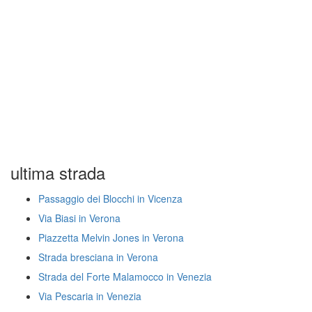
ultima strada
Passaggio dei Blocchi in Vicenza
Via Biasi in Verona
Piazzetta Melvin Jones in Verona
Strada bresciana in Verona
Strada del Forte Malamocco in Venezia
Via Pescaria in Venezia