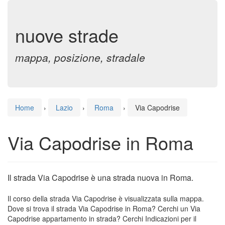
nuove strade
mappa, posizione, stradale
Home
›
Lazio
›
Roma
›
Via Capodrise
Via Capodrise in Roma
Il strada Via Capodrise è una strada nuova in Roma.
Il corso della strada Via Capodrise è visualizzata sulla mappa.
Dove si trova il strada Via Capodrise in Roma? Cerchi un Via
Capodrise appartamento in strada? Cerchi Indicazioni per il