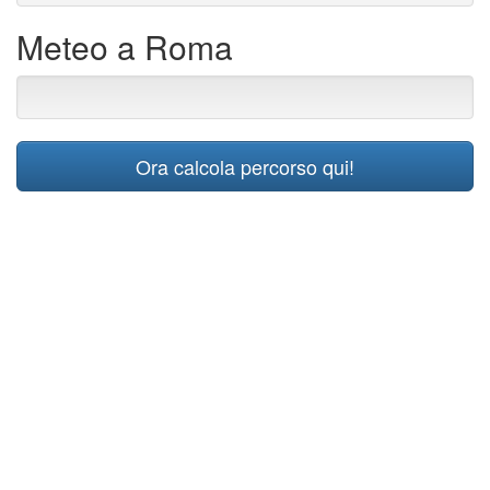
Meteo a Roma
Ora calcola percorso qui!