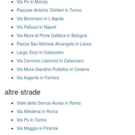
Via Po in Monza
Piazzale Antonio Chiribiri in Torino
Via Bominaco in L'Aquila
Via Pallucci in Napoli
Via Mura di Porta Galliera in Bologna
Piazza San Michele Arcangelo in Lecce
Largo Zinzi in Catanzaro
Via Carmine Lidonnici in Catanzaro
Via Mura Giardino Pubblico in Cesena
Via Argante in Ferrara
altre strade
Viale della Domus Aurea in Roma
Via Alfedena in Roma
Via Po in Torino
Via Maggio in Firenze