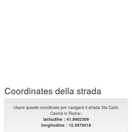
Coordinates della strada
Usare queste coordinate per navigare il strada Via Carlo
Cavina in Roma::
latitudine：41.9902309
longitudine：12.3975018