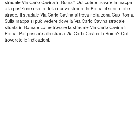
stradale Via Carlo Cavina in Roma? Qui potete trovare la mappa
e la posizione esatta della nuova strada. In Roma ci sono molte
strade. Il stradale Via Carlo Cavina si trova nella zona Cap Roma.
Sulla mappa si può vedere dove la Via Carlo Cavina stradale
situata in Roma e come trovare la stradale Via Carlo Cavina in
Roma. Per passare alla strada Via Carlo Cavina in Roma? Qui
troverete le indicazioni.