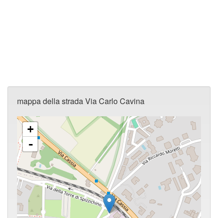
mappa della strada Via Carlo Cavina
+
-