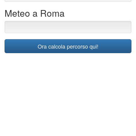
Meteo a Roma
Ora calcola percorso qui!