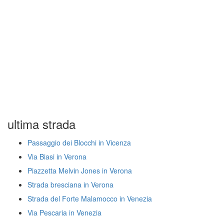
ultima strada
Passaggio dei Blocchi in Vicenza
Via Biasi in Verona
Piazzetta Melvin Jones in Verona
Strada bresciana in Verona
Strada del Forte Malamocco in Venezia
Via Pescaria in Venezia