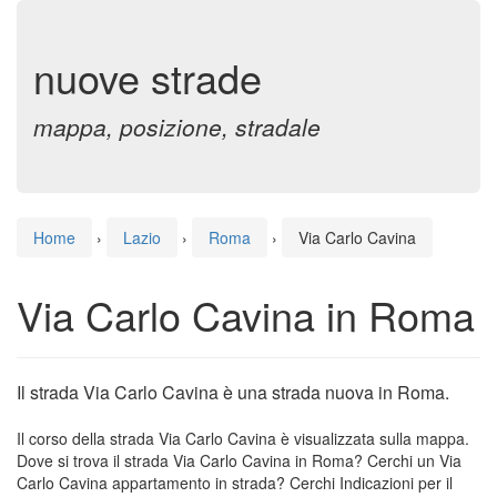
nuove strade
mappa, posizione, stradale
Home
›
Lazio
›
Roma
›
Via Carlo Cavina
Via Carlo Cavina in Roma
Il strada Via Carlo Cavina è una strada nuova in Roma.
Il corso della strada Via Carlo Cavina è visualizzata sulla mappa.
Dove si trova il strada Via Carlo Cavina in Roma? Cerchi un Via
Carlo Cavina appartamento in strada? Cerchi Indicazioni per il