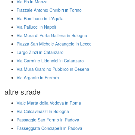
Via Po in Monza
Piazzale Antonio Chiribiri in Torino
Via Bominaco in L'Aquila
Via Pallucci in Napoli
Via Mura di Porta Galliera in Bologna
Piazza San Michele Arcangelo in Lecce
Largo Zinzi in Catanzaro
Via Carmine Lidonnici in Catanzaro
Via Mura Giardino Pubblico in Cesena
Via Argante in Ferrara
altre strade
Viale Marta della Vedova in Roma
Via Calcavinazzi in Bologna
Passaggio San Fermo in Padova
Passeggiata Conciapelli in Padova