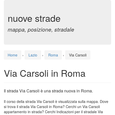
nuove strade
mappa, posizione, stradale
Home
›
Lazio
›
Roma
›
Via Carsoli
Via Carsoli in Roma
Il strada Via Carsoli è una strada nuova in Roma.
Il corso della strada Via Carsoli è visualizzata sulla mappa. Dove
si trova il strada Via Carsoli in Roma? Cerchi un Via Carsoli
appartamento in strada? Cerchi Indicazioni per il stradale Via