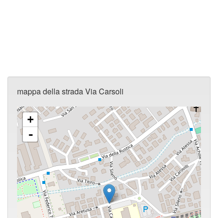
mappa della strada Via Carsoli
+
-