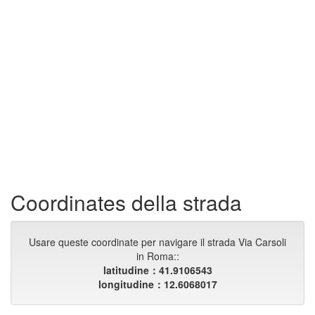
Coordinates della strada
Usare queste coordinate per navigare il strada Via Carsoli
in Roma::
latitudine：41.9106543
longitudine：12.6068017