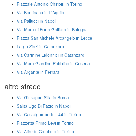
Piazzale Antonio Chiribiri in Torino
Via Bominaco in L'Aquila
Via Pallucci in Napoli
Via Mura di Porta Galliera in Bologna
Piazza San Michele Arcangelo in Lecce
Largo Zinzi in Catanzaro
Via Carmine Lidonnici in Catanzaro
Via Mura Giardino Pubblico in Cesena
Via Argante in Ferrara
altre strade
Via Giuseppe Silla in Roma
Salita Ugo Di Fazio in Napoli
Via Castelgomberto 144 in Torino
Piazzetta Primo Levi in Torino
Via Alfredo Catalano in Torino