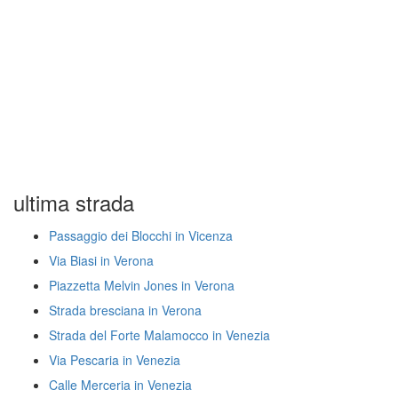
ultima strada
Passaggio dei Blocchi in Vicenza
Via Biasi in Verona
Piazzetta Melvin Jones in Verona
Strada bresciana in Verona
Strada del Forte Malamocco in Venezia
Via Pescaria in Venezia
Calle Merceria in Venezia