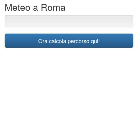
Meteo a Roma
Ora calcola percorso qui!