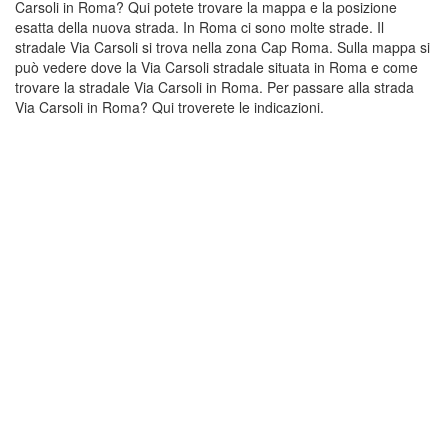
Carsoli in Roma? Qui potete trovare la mappa e la posizione
esatta della nuova strada. In Roma ci sono molte strade. Il
stradale Via Carsoli si trova nella zona Cap Roma. Sulla mappa si
può vedere dove la Via Carsoli stradale situata in Roma e come
trovare la stradale Via Carsoli in Roma. Per passare alla strada
Via Carsoli in Roma? Qui troverete le indicazioni.