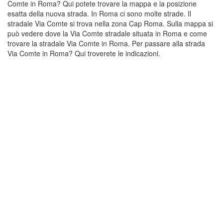
Comte in Roma? Qui potete trovare la mappa e la posizione
esatta della nuova strada. In Roma ci sono molte strade. Il
stradale Via Comte si trova nella zona Cap Roma. Sulla mappa si
può vedere dove la Via Comte stradale situata in Roma e come
trovare la stradale Via Comte in Roma. Per passare alla strada
Via Comte in Roma? Qui troverete le indicazioni.