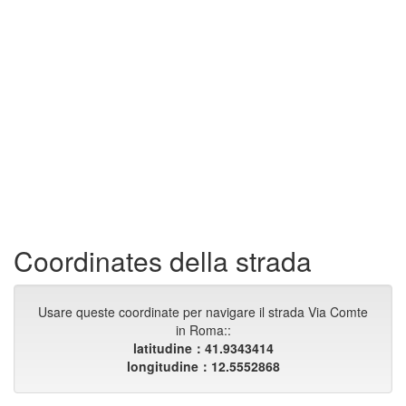
Coordinates della strada
Usare queste coordinate per navigare il strada Via Comte
in Roma::
latitudine：41.9343414
longitudine：12.5552868