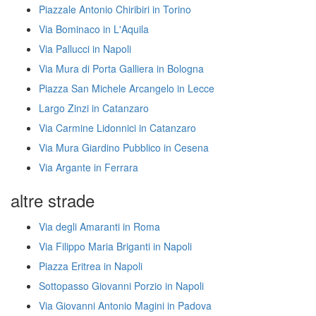
Piazzale Antonio Chiribiri in Torino
Via Bominaco in L'Aquila
Via Pallucci in Napoli
Via Mura di Porta Galliera in Bologna
Piazza San Michele Arcangelo in Lecce
Largo Zinzi in Catanzaro
Via Carmine Lidonnici in Catanzaro
Via Mura Giardino Pubblico in Cesena
Via Argante in Ferrara
altre strade
Via degli Amaranti in Roma
Via Filippo Maria Briganti in Napoli
Piazza Eritrea in Napoli
Sottopasso Giovanni Porzio in Napoli
Via Giovanni Antonio Magini in Padova