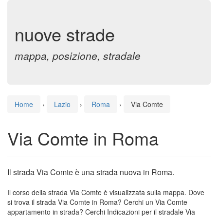
nuove strade
mappa, posizione, stradale
Home
›
Lazio
›
Roma
›
Via Comte
Via Comte in Roma
Il strada Via Comte è una strada nuova in Roma.
Il corso della strada Via Comte è visualizzata sulla mappa. Dove
si trova il strada Via Comte in Roma? Cerchi un Via Comte
appartamento in strada? Cerchi Indicazioni per il stradale Via