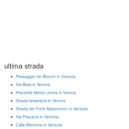
ultima strada
Passaggio dei Blocchi in Vicenza
Via Biasi in Verona
Piazzetta Melvin Jones in Verona
Strada bresciana in Verona
Strada del Forte Malamocco in Venezia
Via Pescaria in Venezia
Calle Merceria in Venezia