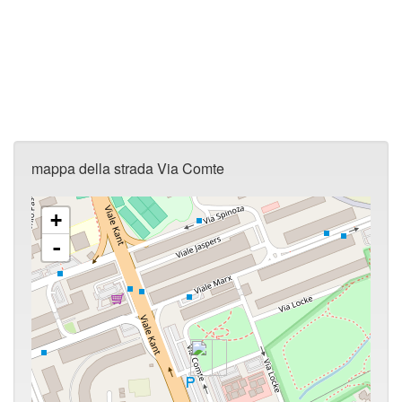
mappa della strada Via Comte
+
-