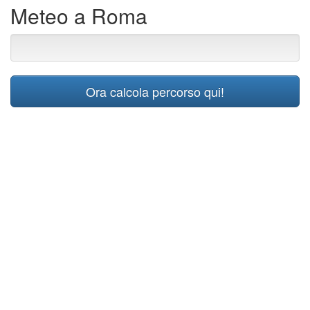
Meteo a Roma
Ora calcola percorso qui!