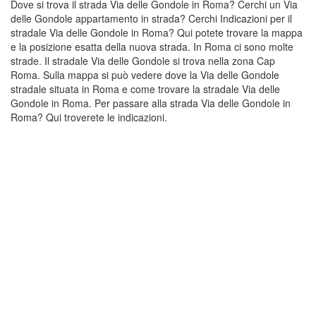
Dove si trova il strada Via delle Gondole in Roma? Cerchi un Via
delle Gondole appartamento in strada? Cerchi Indicazioni per il
stradale Via delle Gondole in Roma? Qui potete trovare la mappa
e la posizione esatta della nuova strada. In Roma ci sono molte
strade. Il stradale Via delle Gondole si trova nella zona Cap
Roma. Sulla mappa si può vedere dove la Via delle Gondole
stradale situata in Roma e come trovare la stradale Via delle
Gondole in Roma. Per passare alla strada Via delle Gondole in
Roma? Qui troverete le indicazioni.