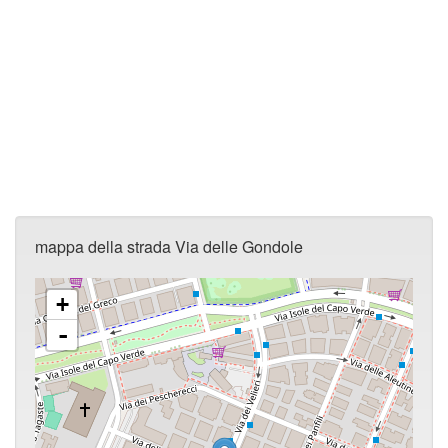
mappa della strada Via delle Gondole
+
-