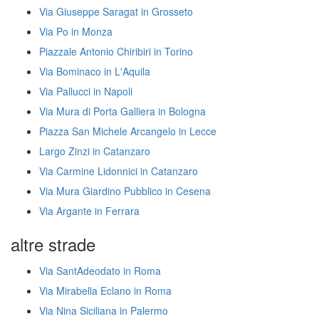
Via Giuseppe Saragat in Grosseto
Via Po in Monza
Piazzale Antonio Chiribiri in Torino
Via Bominaco in L'Aquila
Via Pallucci in Napoli
Via Mura di Porta Galliera in Bologna
Piazza San Michele Arcangelo in Lecce
Largo Zinzi in Catanzaro
Via Carmine Lidonnici in Catanzaro
Via Mura Giardino Pubblico in Cesena
Via Argante in Ferrara
altre strade
Via SantAdeodato in Roma
Via Mirabella Eclano in Roma
Via Nina Siciliana in Palermo