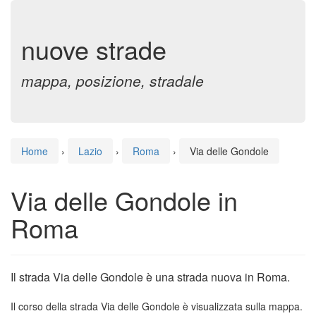
nuove strade
mappa, posizione, stradale
Home
›
Lazio
›
Roma
›
Via delle Gondole
Via delle Gondole in
Roma
Il strada Via delle Gondole è una strada nuova in Roma.
Il corso della strada Via delle Gondole è visualizzata sulla mappa.