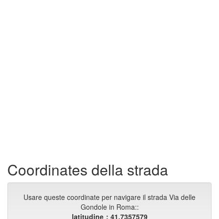
Coordinates della strada
Usare queste coordinate per navigare il strada Via delle
Gondole in Roma::
latitudine：41.7357579