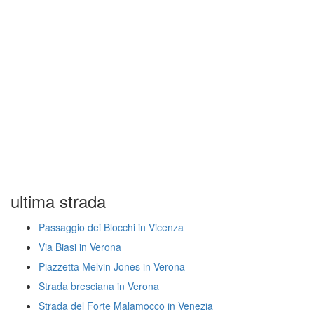
ultima strada
Passaggio dei Blocchi in Vicenza
Via Biasi in Verona
Piazzetta Melvin Jones in Verona
Strada bresciana in Verona
Strada del Forte Malamocco in Venezia