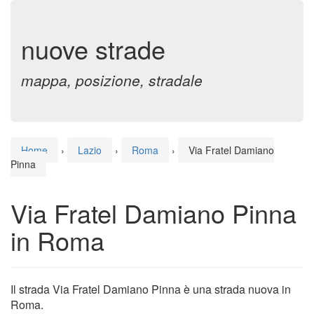
nuove strade
mappa, posizione, stradale
Home
›
Lazio
›
Roma
›
Via Fratel Damiano
Pinna
Via Fratel Damiano Pinna
in Roma
Il strada Via Fratel Damiano Pinna è una strada nuova in
Roma.