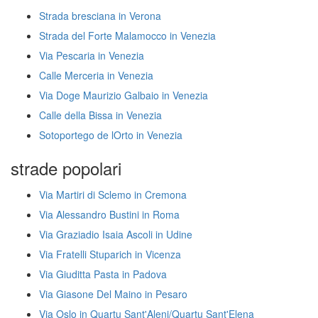
Strada bresciana in Verona
Strada del Forte Malamocco in Venezia
Via Pescaria in Venezia
Calle Merceria in Venezia
Via Doge Maurizio Galbaio in Venezia
Calle della Bissa in Venezia
Sotoportego de lOrto in Venezia
strade popolari
Via Martiri di Sclemo in Cremona
Via Alessandro Bustini in Roma
Via Graziadio Isaia Ascoli in Udine
Via Fratelli Stuparich in Vicenza
Via Giuditta Pasta in Padova
Via Giasone Del Maino in Pesaro
Via Oslo in Quartu Sant'Aleni/Quartu Sant'Elena