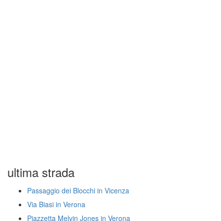
ultima strada
Passaggio dei Blocchi in Vicenza
Via Biasi in Verona
Piazzetta Melvin Jones in Verona