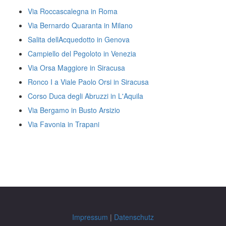
Via Roccascalegna in Roma
Via Bernardo Quaranta in Milano
Salita dellAcquedotto in Genova
Campiello del Pegoloto in Venezia
Via Orsa Maggiore in Siracusa
Ronco I a Viale Paolo Orsi in Siracusa
Corso Duca degli Abruzzi in L'Aquila
Via Bergamo in Busto Arsizio
Via Favonia in Trapani
Impressum
|
Datenschutz