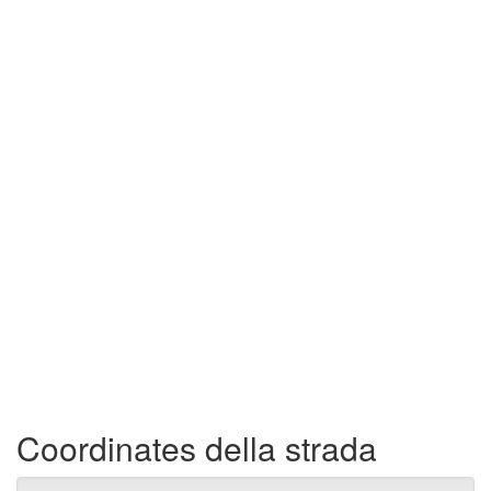
Coordinates della strada