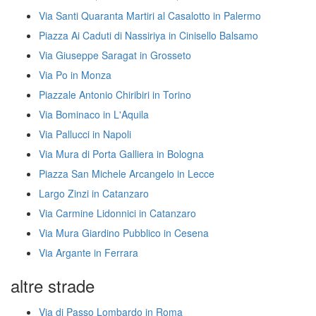
Via Santi Quaranta Martiri al Casalotto in Palermo
Piazza Ai Caduti di Nassiriya in Cinisello Balsamo
Via Giuseppe Saragat in Grosseto
Via Po in Monza
Piazzale Antonio Chiribiri in Torino
Via Bominaco in L'Aquila
Via Pallucci in Napoli
Via Mura di Porta Galliera in Bologna
Piazza San Michele Arcangelo in Lecce
Largo Zinzi in Catanzaro
Via Carmine Lidonnici in Catanzaro
Via Mura Giardino Pubblico in Cesena
Via Argante in Ferrara
altre strade
Via di Passo Lombardo in Roma