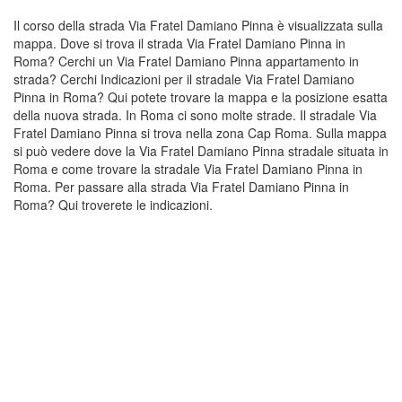
Il corso della strada Via Fratel Damiano Pinna è visualizzata sulla
mappa. Dove si trova il strada Via Fratel Damiano Pinna in
Roma? Cerchi un Via Fratel Damiano Pinna appartamento in
strada? Cerchi Indicazioni per il stradale Via Fratel Damiano
Pinna in Roma? Qui potete trovare la mappa e la posizione esatta
della nuova strada. In Roma ci sono molte strade. Il stradale Via
Fratel Damiano Pinna si trova nella zona Cap Roma. Sulla mappa
si può vedere dove la Via Fratel Damiano Pinna stradale situata in
Roma e come trovare la stradale Via Fratel Damiano Pinna in
Roma. Per passare alla strada Via Fratel Damiano Pinna in
Roma? Qui troverete le indicazioni.