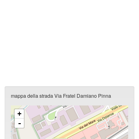
mappa della strada Via Fratel Damiano Pinna
+
-