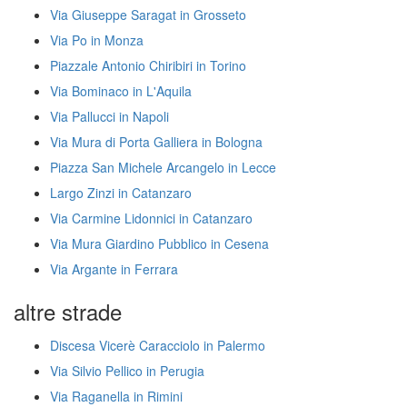
Via Giuseppe Saragat in Grosseto
Via Po in Monza
Piazzale Antonio Chiribiri in Torino
Via Bominaco in L'Aquila
Via Pallucci in Napoli
Via Mura di Porta Galliera in Bologna
Piazza San Michele Arcangelo in Lecce
Largo Zinzi in Catanzaro
Via Carmine Lidonnici in Catanzaro
Via Mura Giardino Pubblico in Cesena
Via Argante in Ferrara
altre strade
Discesa Vicerè Caracciolo in Palermo
Via Silvio Pellico in Perugia
Via Raganella in Rimini