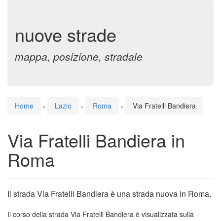
nuove strade
mappa, posizione, stradale
Home
›
Lazio
›
Roma
›
Via Fratelli Bandiera
Via Fratelli Bandiera in
Roma
Il strada Via Fratelli Bandiera è una strada nuova in Roma.
Il corso della strada Via Fratelli Bandiera è visualizzata sulla