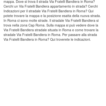
mappa. Dove si trova il strada Via Fratelli Bandiera in Roma?
Cerchi un Via Fratelli Bandiera appartamento in strada? Cerchi
Indicazioni per il stradale Via Fratelli Bandiera in Roma? Qui
potete trovare la mappa e la posizione esatta della nuova strada.
In Roma ci sono molte strade. Il stradale Via Fratelli Bandiera si
trova nella zona Cap Roma. Sulla mappa si può vedere dove la
Via Fratelli Bandiera stradale situata in Roma e come trovare la
stradale Via Fratelli Bandiera in Roma. Per passare alla strada
Via Fratelli Bandiera in Roma? Qui troverete le indicazioni.