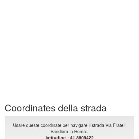
Coordinates della strada
Usare queste coordinate per navigare il strada Via Fratelli
Bandiera in Roma::
latitudine：41.8809422