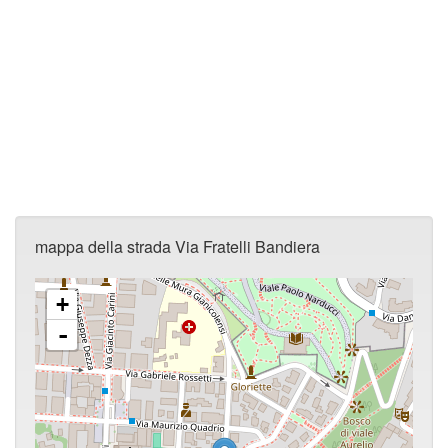
mappa della strada Via Fratelli Bandiera
+
-