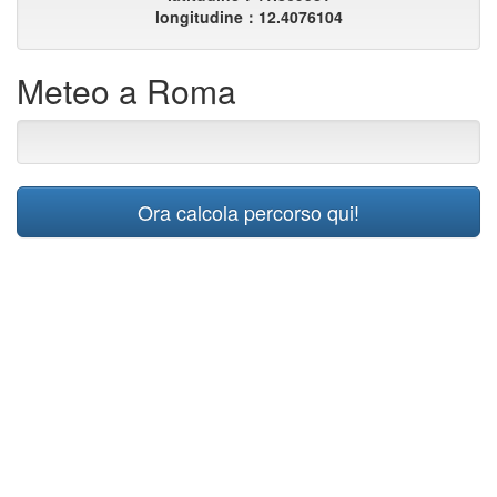
longitudine：12.4076104
Meteo a Roma
Ora calcola percorso qui!