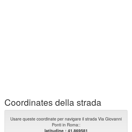
Coordinates della strada
Usare queste coordinate per navigare il strada Via Giovanni
Ponti in Roma::
latitudine：41.869581