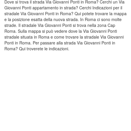
Dove si trova il strada Via Giovanni Ponti in Roma? Cerchi un Via
Giovanni Ponti appartamento in strada? Cerchi Indicazioni per il
stradale Via Giovanni Ponti in Roma? Qui potete trovare la mappa
e la posizione esatta della nuova strada. In Roma ci sono molte
strade. Il stradale Via Giovanni Ponti si trova nella zona Cap
Roma. Sulla mappa si può vedere dove la Via Giovanni Ponti
stradale situata in Roma e come trovare la stradale Via Giovanni
Ponti in Roma. Per passare alla strada Via Giovanni Ponti in
Roma? Qui troverete le indicazioni.