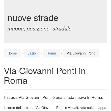
nuove strade
mappa, posizione, stradale
Home
›
Lazio
›
Roma
›
Via Giovanni Ponti
Via Giovanni Ponti in
Roma
Il strada Via Giovanni Ponti è una strada nuova in Roma.
Il corso della strada Via Giovanni Ponti è visualizzata sulla mappa.