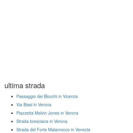
ultima strada
Passaggio dei Blocchi in Vicenza
Via Biasi in Verona
Piazzetta Melvin Jones in Verona
Strada bresciana in Verona
Strada del Forte Malamocco in Venezia