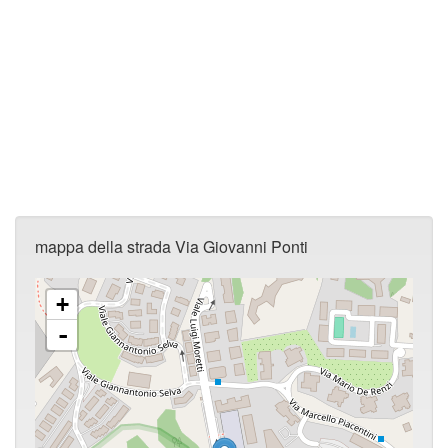
mappa della strada Via Giovanni Ponti
+
-