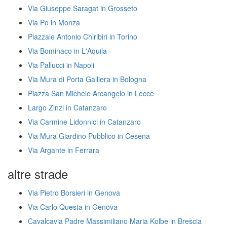
Via Giuseppe Saragat in Grosseto
Via Po in Monza
Piazzale Antonio Chiribiri in Torino
Via Bominaco in L'Aquila
Via Pallucci in Napoli
Via Mura di Porta Galliera in Bologna
Piazza San Michele Arcangelo in Lecce
Largo Zinzi in Catanzaro
Via Carmine Lidonnici in Catanzaro
Via Mura Giardino Pubblico in Cesena
Via Argante in Ferrara
altre strade
Via Pietro Borsieri in Genova
Via Carlo Questa in Genova
Cavalcavia Padre Massimiliano Maria Kolbe in Brescia