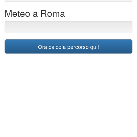
Meteo a Roma
Ora calcola percorso qui!