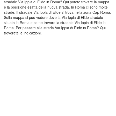
stradale Via Ippia di Elide in Roma? Qui potete trovare la mappa
e la posizione esatta della nuova strada. In Roma ci sono molte
strade. Il stradale Via Ippia di Elide si trova nella zona Cap Roma.
Sulla mappa si può vedere dove la Via Ippia di Elide stradale
situata in Roma e come trovare la stradale Via Ippia di Elide in
Roma. Per passare alla strada Via Ippia di Elide in Roma? Qui
troverete le indicazioni.