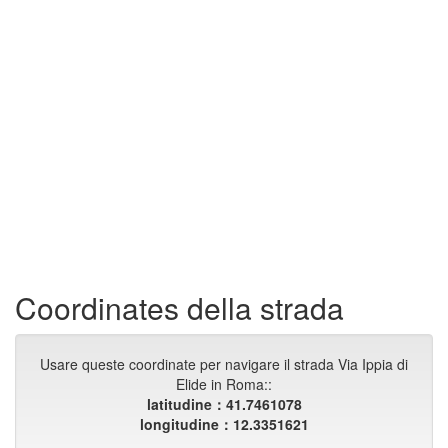
Coordinates della strada
Usare queste coordinate per navigare il strada Via Ippia di
Elide in Roma::
latitudine：41.7461078
longitudine：12.3351621