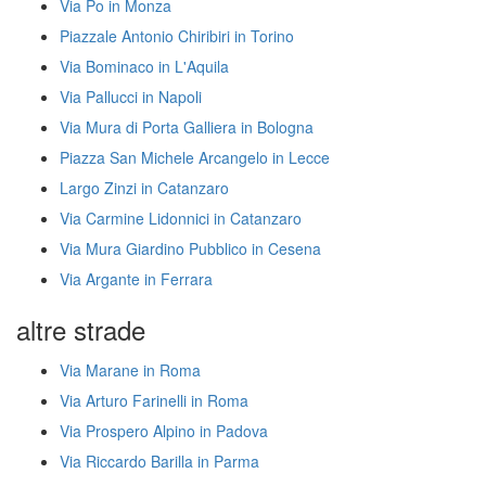
Via Po in Monza
Piazzale Antonio Chiribiri in Torino
Via Bominaco in L'Aquila
Via Pallucci in Napoli
Via Mura di Porta Galliera in Bologna
Piazza San Michele Arcangelo in Lecce
Largo Zinzi in Catanzaro
Via Carmine Lidonnici in Catanzaro
Via Mura Giardino Pubblico in Cesena
Via Argante in Ferrara
altre strade
Via Marane in Roma
Via Arturo Farinelli in Roma
Via Prospero Alpino in Padova
Via Riccardo Barilla in Parma