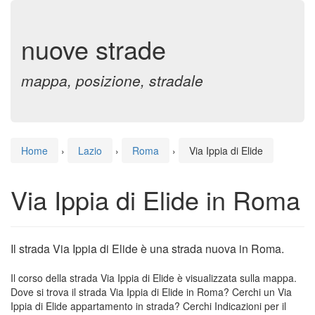
nuove strade
mappa, posizione, stradale
Home
›
Lazio
›
Roma
›
Via Ippia di Elide
Via Ippia di Elide in Roma
Il strada Via Ippia di Elide è una strada nuova in Roma.
Il corso della strada Via Ippia di Elide è visualizzata sulla mappa.
Dove si trova il strada Via Ippia di Elide in Roma? Cerchi un Via
Ippia di Elide appartamento in strada? Cerchi Indicazioni per il