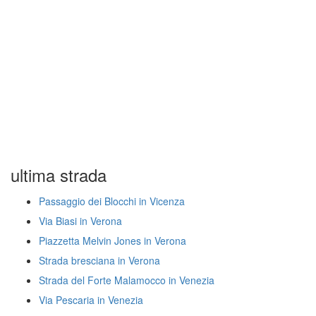
ultima strada
Passaggio dei Blocchi in Vicenza
Via Biasi in Verona
Piazzetta Melvin Jones in Verona
Strada bresciana in Verona
Strada del Forte Malamocco in Venezia
Via Pescaria in Venezia