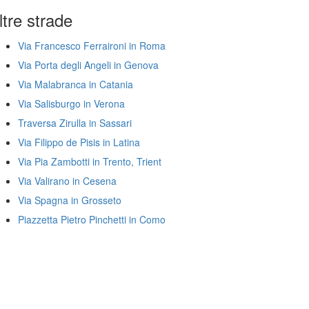
ltre strade
Via Francesco Ferraironi in Roma
Via Porta degli Angeli in Genova
Via Malabranca in Catania
Via Salisburgo in Verona
Traversa Zirulla in Sassari
Via Filippo de Pisis in Latina
Via Pia Zambotti in Trento, Trient
Via Valirano in Cesena
Via Spagna in Grosseto
Piazzetta Pietro Pinchetti in Como