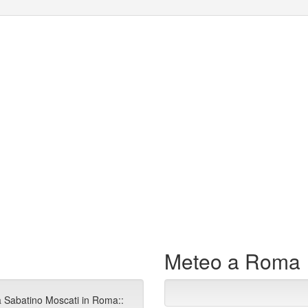
Meteo a Roma
a Sabatino Moscati in Roma::