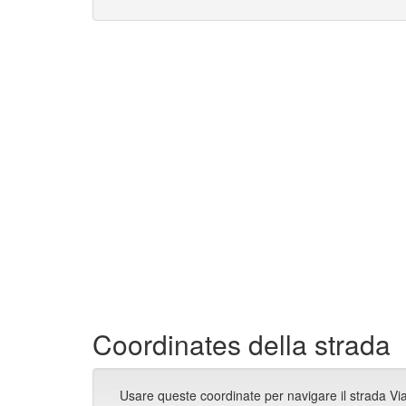
Coordinates della strada
Usare queste coordinate per navigare il strada Vi