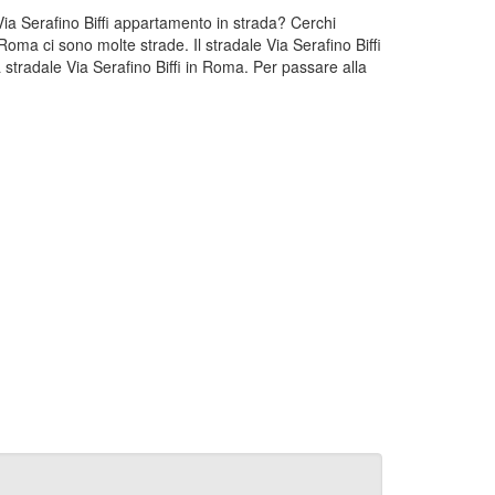
 Via Serafino Biffi appartamento in strada? Cerchi
Roma ci sono molte strade. Il stradale Via Serafino Biffi
stradale Via Serafino Biffi in Roma. Per passare alla