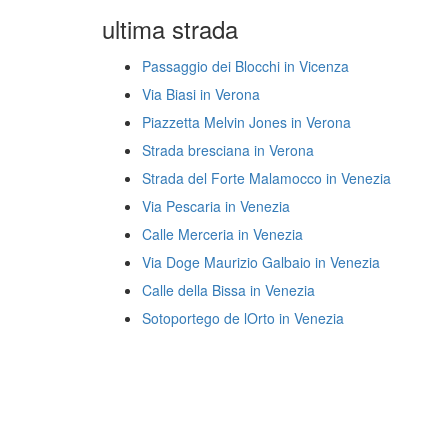
ultima strada
Passaggio dei Blocchi in Vicenza
Via Biasi in Verona
Piazzetta Melvin Jones in Verona
Strada bresciana in Verona
Strada del Forte Malamocco in Venezia
Via Pescaria in Venezia
Calle Merceria in Venezia
Via Doge Maurizio Galbaio in Venezia
Calle della Bissa in Venezia
Sotoportego de lOrto in Venezia