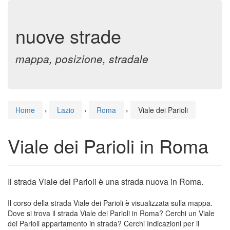
nuove strade
mappa, posizione, stradale
Home
›
Lazio
›
Roma
›
Viale dei Parioli
Viale dei Parioli in Roma
Il strada Viale dei Parioli è una strada nuova in Roma.
Il corso della strada Viale dei Parioli è visualizzata sulla mappa.
Dove si trova il strada Viale dei Parioli in Roma? Cerchi un Viale
dei Parioli appartamento in strada? Cerchi Indicazioni per il