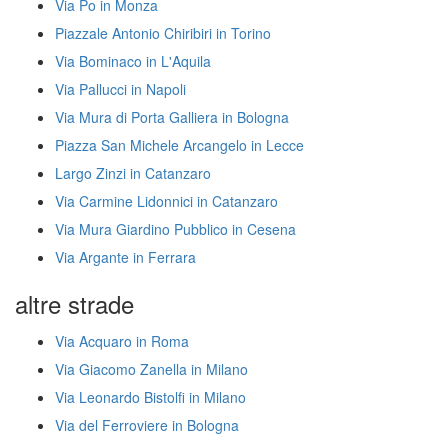
Via Po in Monza
Piazzale Antonio Chiribiri in Torino
Via Bominaco in L'Aquila
Via Pallucci in Napoli
Via Mura di Porta Galliera in Bologna
Piazza San Michele Arcangelo in Lecce
Largo Zinzi in Catanzaro
Via Carmine Lidonnici in Catanzaro
Via Mura Giardino Pubblico in Cesena
Via Argante in Ferrara
altre strade
Via Acquaro in Roma
Via Giacomo Zanella in Milano
Via Leonardo Bistolfi in Milano
Via del Ferroviere in Bologna