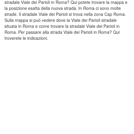
stradale Viale dei Parioli in Roma? Qui potete trovare la mappa e
la posizione esatta della nuova strada. In Roma ci sono molte
strade. Il stradale Viale dei Parioli si trova nella zona Cap Roma.
Sulla mappa si può vedere dove la Viale dei Parioli stradale
situata in Roma e come trovare la stradale Viale dei Parioli in
Roma. Per passare alla strada Viale dei Parioli in Roma? Qui
troverete le indicazioni.