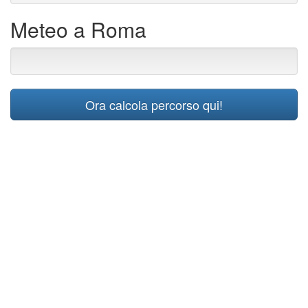
Meteo a Roma
Ora calcola percorso qui!