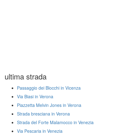
ultima strada
Passaggio dei Blocchi in Vicenza
Via Biasi in Verona
Piazzetta Melvin Jones in Verona
Strada bresciana in Verona
Strada del Forte Malamocco in Venezia
Via Pescaria in Venezia