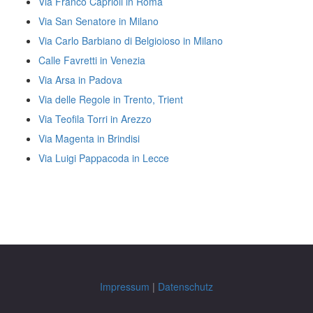
Via Franco Caprioli in Roma
Via San Senatore in Milano
Via Carlo Barbiano di Belgioioso in Milano
Calle Favretti in Venezia
Via Arsa in Padova
Via delle Regole in Trento, Trient
Via Teofila Torri in Arezzo
Via Magenta in Brindisi
Via Luigi Pappacoda in Lecce
Impressum
|
Datenschutz