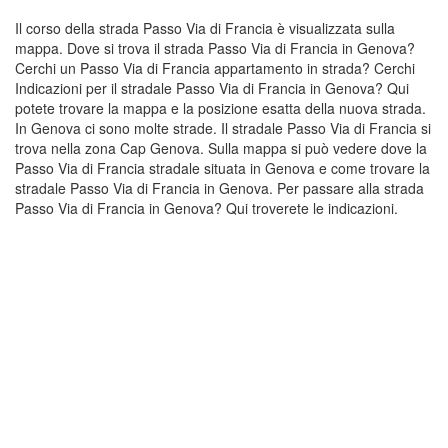
Il corso della strada Passo Via di Francia è visualizzata sulla
mappa. Dove si trova il strada Passo Via di Francia in Genova?
Cerchi un Passo Via di Francia appartamento in strada? Cerchi
Indicazioni per il stradale Passo Via di Francia in Genova? Qui
potete trovare la mappa e la posizione esatta della nuova strada.
In Genova ci sono molte strade. Il stradale Passo Via di Francia si
trova nella zona Cap Genova. Sulla mappa si può vedere dove la
Passo Via di Francia stradale situata in Genova e come trovare la
stradale Passo Via di Francia in Genova. Per passare alla strada
Passo Via di Francia in Genova? Qui troverete le indicazioni.