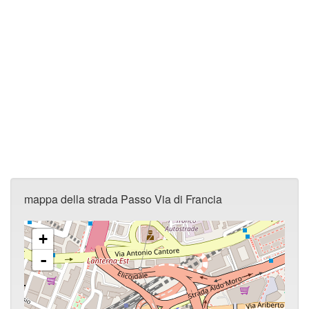
mappa della strada Passo Via di Francia
+
-