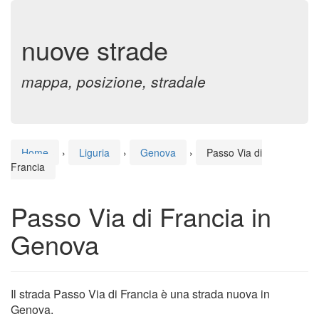
nuove strade
mappa, posizione, stradale
Home
›
Liguria
›
Genova
›
Passo Via di
Francia
Passo Via di Francia in
Genova
Il strada Passo Via di Francia è una strada nuova in
Genova.