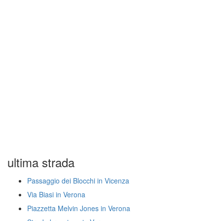
ultima strada
Passaggio dei Blocchi in Vicenza
Via Biasi in Verona
Piazzetta Melvin Jones in Verona