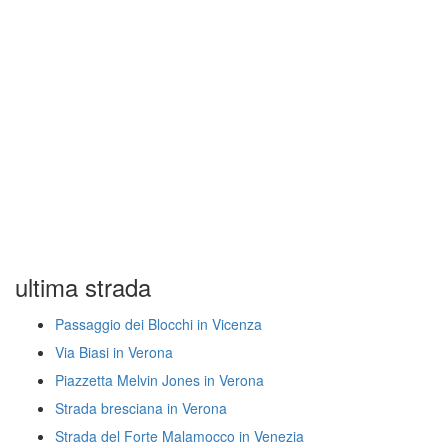
ultima strada
Passaggio dei Blocchi in Vicenza
Via Biasi in Verona
Piazzetta Melvin Jones in Verona
Strada bresciana in Verona
Strada del Forte Malamocco in Venezia