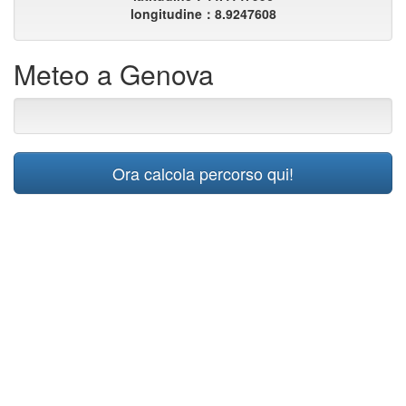
longitudine：8.9247608
Meteo a Genova
Ora calcola percorso qui!