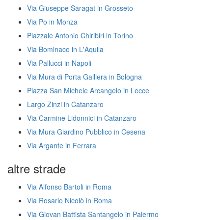
Via Giuseppe Saragat in Grosseto
Via Po in Monza
Piazzale Antonio Chiribiri in Torino
Via Bominaco in L'Aquila
Via Pallucci in Napoli
Via Mura di Porta Galliera in Bologna
Piazza San Michele Arcangelo in Lecce
Largo Zinzi in Catanzaro
Via Carmine Lidonnici in Catanzaro
Via Mura Giardino Pubblico in Cesena
Via Argante in Ferrara
altre strade
Via Alfonso Bartoli in Roma
Via Rosario Nicolò in Roma
Via Giovan Battista Santangelo in Palermo