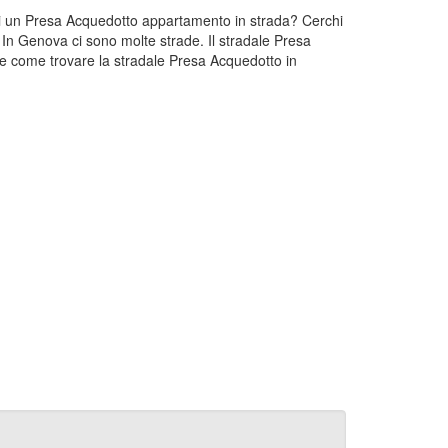
chi un Presa Acquedotto appartamento in strada? Cerchi
 In Genova ci sono molte strade. Il stradale Presa
e come trovare la stradale Presa Acquedotto in