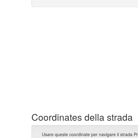
Coordinates della strada
Usare queste coordinate per navigare il strada P