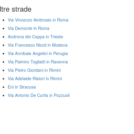
ltre strade
Via Vincenzo Ambrosio in Roma
Via Demonte in Roma
Androna dei Coppa in Trieste
Via Francesco Nicoli in Modena
Via Annibale Angelini in Perugia
Via Palmiro Togliatti in Ravenna
Via Pietro Giordani in Rimini
Via Adelaide Ristori in Rimini
Eni in Siracusa
Via Antonio De Curtis in Pozzuoli