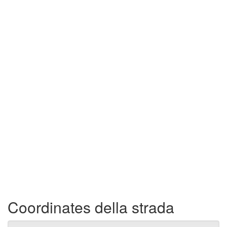
Coordinates della strada