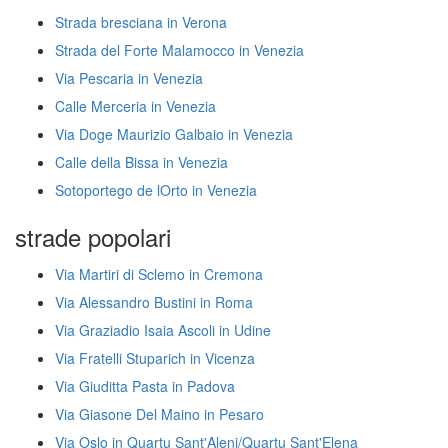
Strada bresciana in Verona
Strada del Forte Malamocco in Venezia
Via Pescaria in Venezia
Calle Merceria in Venezia
Via Doge Maurizio Galbaio in Venezia
Calle della Bissa in Venezia
Sotoportego de lOrto in Venezia
strade popolari
Via Martiri di Sclemo in Cremona
Via Alessandro Bustini in Roma
Via Graziadio Isaia Ascoli in Udine
Via Fratelli Stuparich in Vicenza
Via Giuditta Pasta in Padova
Via Giasone Del Maino in Pesaro
Via Oslo in Quartu Sant'Aleni/Quartu Sant'Elena