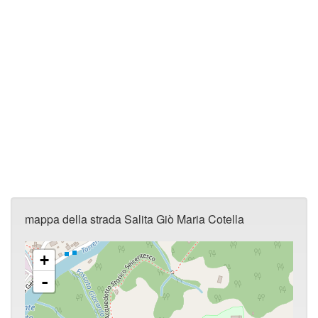
mappa della strada Salita Giò Maria Cotella
+
-