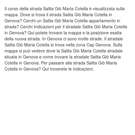
Il corso della strada Salita Giò Maria Cotella è visualizzata sulla
mappa. Dove si trova il strada Salita Giò Maria Cotella in
Genova? Cerchi un Salita Giò Maria Cotella appartamento in
strada? Cerchi Indicazioni per il stradale Salita Giò Maria Cotella
in Genova? Qui potete trovare la mappa e la posizione esatta
della nuova strada. In Genova ci sono molte strade. Il stradale
Salita Giò Maria Cotella si trova nella zona Cap Genova. Sulla
mappa si può vedere dove la Salita Giò Maria Cotella stradale
situata in Genova e come trovare la stradale Salita Giò Maria
Cotella in Genova. Per passare alla strada Salita Giò Maria
Cotella in Genova? Qui troverete le indicazioni.