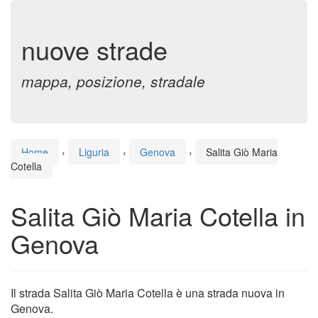
nuove strade
mappa, posizione, stradale
Home
›
Liguria
›
Genova
›
Salita Giò Maria
Cotella
Salita Giò Maria Cotella in
Genova
Il strada Salita Giò Maria Cotella è una strada nuova in
Genova.