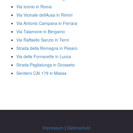
Via Iconio in Roma
Via Vicinale dellAusa in Rimini
Via Antonio Campana in Ferrara
Via Talamone in Bergamo
Via Raffaello Sanzio in Terni
Strada della Romagna in Pesaro
Via delle Fornacette in Lucca
Strada Paglialunga in Grosseto
Sentiero CAI 179 in Massa
Impressum
|
Datenschutz