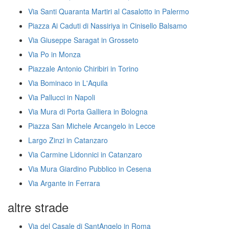
Via Santi Quaranta Martiri al Casalotto in Palermo
Piazza Ai Caduti di Nassiriya in Cinisello Balsamo
Via Giuseppe Saragat in Grosseto
Via Po in Monza
Piazzale Antonio Chiribiri in Torino
Via Bominaco in L'Aquila
Via Pallucci in Napoli
Via Mura di Porta Galliera in Bologna
Piazza San Michele Arcangelo in Lecce
Largo Zinzi in Catanzaro
Via Carmine Lidonnici in Catanzaro
Via Mura Giardino Pubblico in Cesena
Via Argante in Ferrara
altre strade
Via del Casale di SantAngelo in Roma