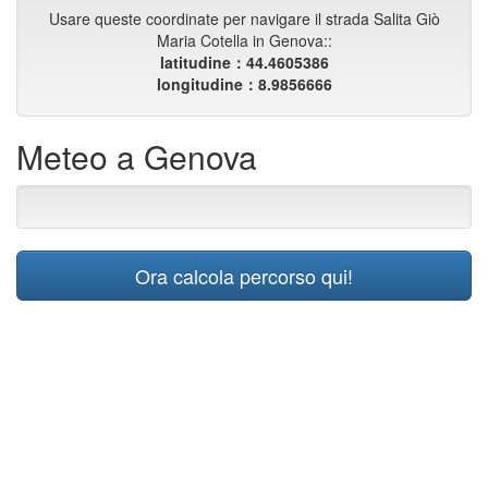
Usare queste coordinate per navigare il strada Salita Giò
Maria Cotella in Genova::
latitudine：44.4605386
longitudine：8.9856666
Meteo a Genova
Ora calcola percorso qui!