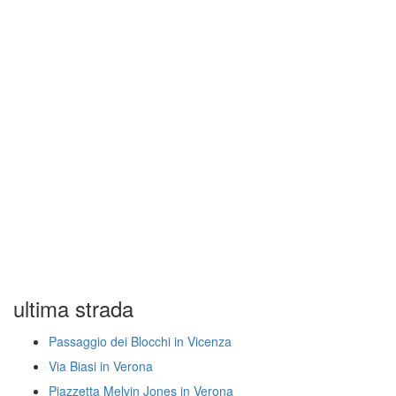
ultima strada
Passaggio dei Blocchi in Vicenza
Via Biasi in Verona
Piazzetta Melvin Jones in Verona