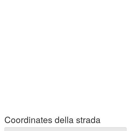
Coordinates della strada