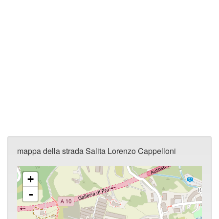
mappa della strada Salita Lorenzo Cappelloni
+
-