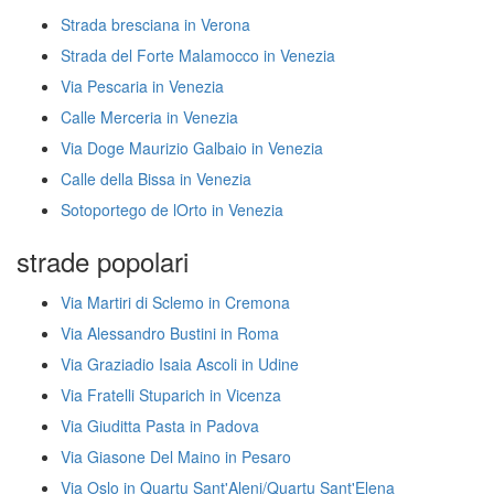
Strada bresciana in Verona
Strada del Forte Malamocco in Venezia
Via Pescaria in Venezia
Calle Merceria in Venezia
Via Doge Maurizio Galbaio in Venezia
Calle della Bissa in Venezia
Sotoportego de lOrto in Venezia
strade popolari
Via Martiri di Sclemo in Cremona
Via Alessandro Bustini in Roma
Via Graziadio Isaia Ascoli in Udine
Via Fratelli Stuparich in Vicenza
Via Giuditta Pasta in Padova
Via Giasone Del Maino in Pesaro
Via Oslo in Quartu Sant'Aleni/Quartu Sant'Elena