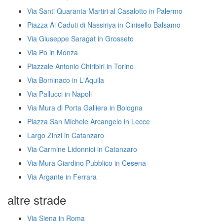
Via Santi Quaranta Martiri al Casalotto in Palermo
Piazza Ai Caduti di Nassiriya in Cinisello Balsamo
Via Giuseppe Saragat in Grosseto
Via Po in Monza
Piazzale Antonio Chiribiri in Torino
Via Bominaco in L'Aquila
Via Pallucci in Napoli
Via Mura di Porta Galliera in Bologna
Piazza San Michele Arcangelo in Lecce
Largo Zinzi in Catanzaro
Via Carmine Lidonnici in Catanzaro
Via Mura Giardino Pubblico in Cesena
Via Argante in Ferrara
altre strade
Via Siena in Roma