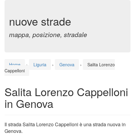
nuove strade
mappa, posizione, stradale
Home
›
Liguria
›
Genova
›
Salita Lorenzo
Cappelloni
Salita Lorenzo Cappelloni
in Genova
Il strada Salita Lorenzo Cappelloni è una strada nuova in
Genova.