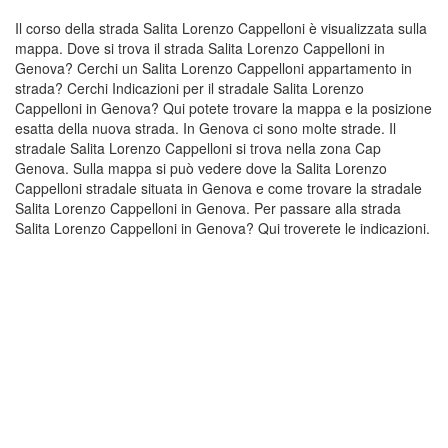
Il corso della strada Salita Lorenzo Cappelloni è visualizzata sulla
mappa. Dove si trova il strada Salita Lorenzo Cappelloni in
Genova? Cerchi un Salita Lorenzo Cappelloni appartamento in
strada? Cerchi Indicazioni per il stradale Salita Lorenzo
Cappelloni in Genova? Qui potete trovare la mappa e la posizione
esatta della nuova strada. In Genova ci sono molte strade. Il
stradale Salita Lorenzo Cappelloni si trova nella zona Cap
Genova. Sulla mappa si può vedere dove la Salita Lorenzo
Cappelloni stradale situata in Genova e come trovare la stradale
Salita Lorenzo Cappelloni in Genova. Per passare alla strada
Salita Lorenzo Cappelloni in Genova? Qui troverete le indicazioni.