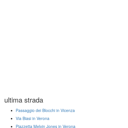
ultima strada
Passaggio dei Blocchi in Vicenza
Via Biasi in Verona
Piazzetta Melvin Jones in Verona