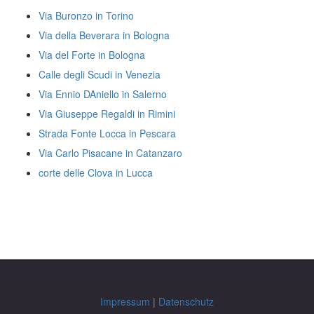
Via Buronzo in Torino
Via della Beverara in Bologna
Via del Forte in Bologna
Calle degli Scudi in Venezia
Via Ennio DAniello in Salerno
Via Giuseppe Regaldi in Rimini
Strada Fonte Locca in Pescara
Via Carlo Pisacane in Catanzaro
corte delle Clova in Lucca
Impressum
|
Datenschutz