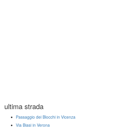
ultima strada
Passaggio dei Blocchi in Vicenza
Via Biasi in Verona