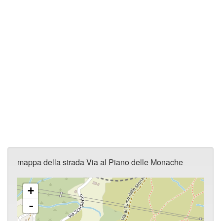
mappa della strada Via al Piano delle Monache
+
-