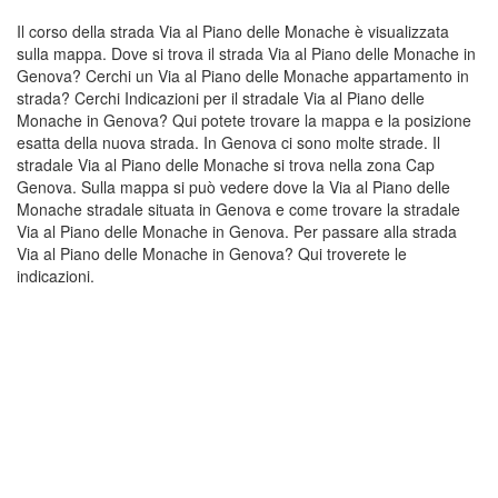
Il corso della strada Via al Piano delle Monache è visualizzata
sulla mappa. Dove si trova il strada Via al Piano delle Monache in
Genova? Cerchi un Via al Piano delle Monache appartamento in
strada? Cerchi Indicazioni per il stradale Via al Piano delle
Monache in Genova? Qui potete trovare la mappa e la posizione
esatta della nuova strada. In Genova ci sono molte strade. Il
stradale Via al Piano delle Monache si trova nella zona Cap
Genova. Sulla mappa si può vedere dove la Via al Piano delle
Monache stradale situata in Genova e come trovare la stradale
Via al Piano delle Monache in Genova. Per passare alla strada
Via al Piano delle Monache in Genova? Qui troverete le
indicazioni.