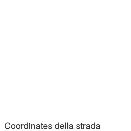
Coordinates della strada