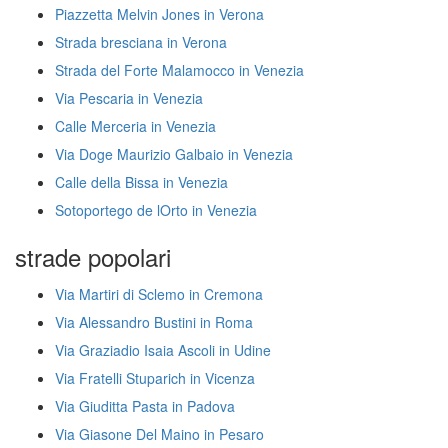
Piazzetta Melvin Jones in Verona
Strada bresciana in Verona
Strada del Forte Malamocco in Venezia
Via Pescaria in Venezia
Calle Merceria in Venezia
Via Doge Maurizio Galbaio in Venezia
Calle della Bissa in Venezia
Sotoportego de lOrto in Venezia
strade popolari
Via Martiri di Sclemo in Cremona
Via Alessandro Bustini in Roma
Via Graziadio Isaia Ascoli in Udine
Via Fratelli Stuparich in Vicenza
Via Giuditta Pasta in Padova
Via Giasone Del Maino in Pesaro