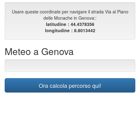
Usare queste coordinate per navigare il strada Via al Piano
delle Monache in Genova::
latitudine：44.4378356
longitudine：8.8013442
Meteo a Genova
Ora calcola percorso qui!