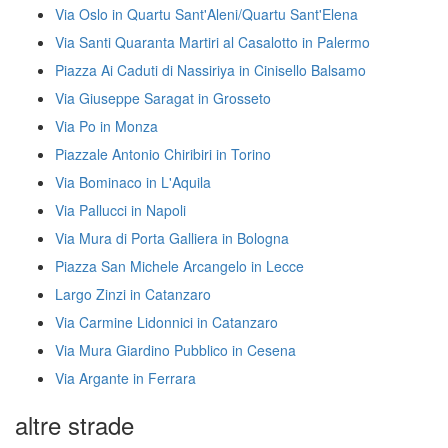
Via Oslo in Quartu Sant'Aleni/Quartu Sant'Elena
Via Santi Quaranta Martiri al Casalotto in Palermo
Piazza Ai Caduti di Nassiriya in Cinisello Balsamo
Via Giuseppe Saragat in Grosseto
Via Po in Monza
Piazzale Antonio Chiribiri in Torino
Via Bominaco in L'Aquila
Via Pallucci in Napoli
Via Mura di Porta Galliera in Bologna
Piazza San Michele Arcangelo in Lecce
Largo Zinzi in Catanzaro
Via Carmine Lidonnici in Catanzaro
Via Mura Giardino Pubblico in Cesena
Via Argante in Ferrara
altre strade