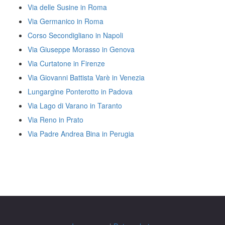
Via delle Susine in Roma
Via Germanico in Roma
Corso Secondigliano in Napoli
Via Giuseppe Morasso in Genova
Via Curtatone in Firenze
Via Giovanni Battista Varè in Venezia
Lungargine Ponterotto in Padova
Via Lago di Varano in Taranto
Via Reno in Prato
Via Padre Andrea Bina in Perugia