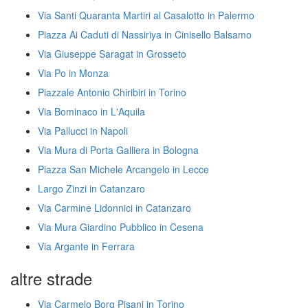
Via Santi Quaranta Martiri al Casalotto in Palermo
Piazza Ai Caduti di Nassiriya in Cinisello Balsamo
Via Giuseppe Saragat in Grosseto
Via Po in Monza
Piazzale Antonio Chiribiri in Torino
Via Bominaco in L'Aquila
Via Pallucci in Napoli
Via Mura di Porta Galliera in Bologna
Piazza San Michele Arcangelo in Lecce
Largo Zinzi in Catanzaro
Via Carmine Lidonnici in Catanzaro
Via Mura Giardino Pubblico in Cesena
Via Argante in Ferrara
altre strade
Via Carmelo Borg Pisani in Torino