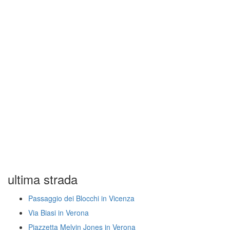
ultima strada
Passaggio dei Blocchi in Vicenza
Via Biasi in Verona
Piazzetta Melvin Jones in Verona