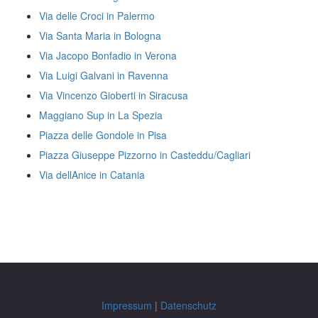
Via delle Croci in Palermo
Via Santa Maria in Bologna
Via Jacopo Bonfadio in Verona
Via Luigi Galvani in Ravenna
Via Vincenzo Gioberti in Siracusa
Maggiano Sup in La Spezia
Piazza delle Gondole in Pisa
Piazza Giuseppe Pizzorno in Casteddu/Cagliari
Via dellAnice in Catania
Impressum
|
Datenschutz