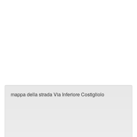
mappa della strada Via Inferiore Costigliolo