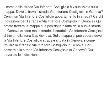
Il corso della strada Via Inferiore Costigliolo è visualizzata sulla
mappa. Dove si trova il strada Via Inferiore Costigliolo in Genova?
Cerchi un Via Inferiore Costigliolo appartamento in strada? Cerchi
Indicazioni per il stradale Via Inferiore Costigliolo in Genova? Qui
potete trovare la mappa e la posizione esatta della nuova strada.
In Genova ci sono molte strade. Il stradale Via Inferiore Costigliolo
si trova nella zona Cap Genova. Sulla mappa si può vedere dove
la Via Inferiore Costigliolo stradale situata in Genova e come
trovare la stradale Via Inferiore Costigliolo in Genova. Per
passare alla strada Via Inferiore Costigliolo in Genova? Qui
troverete le indicazioni.