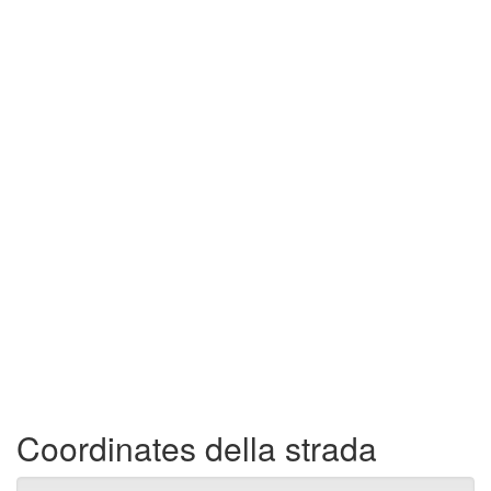
Coordinates della strada