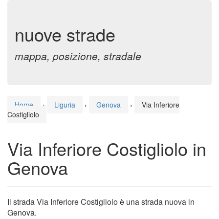
nuove strade
mappa, posizione, stradale
Home
›
Liguria
›
Genova
›
Via Inferiore
Costigliolo
Via Inferiore Costigliolo in
Genova
Il strada Via Inferiore Costigliolo è una strada nuova in
Genova.