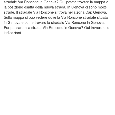
stradale Via Roncone in Genova? Qui potete trovare la mappa e
la posizione esatta della nuova strada. In Genova ci sono molte
strade. Il stradale Via Roncone si trova nella zona Cap Genova.
Sulla mappa si può vedere dove la Via Roncone stradale situata
in Genova e come trovare la stradale Via Roncone in Genova.
Per passare alla strada Via Roncone in Genova? Qui troverete le
indicazioni.