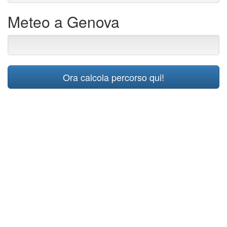
Meteo a Genova
Ora calcola percorso qui!