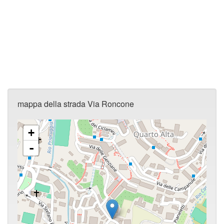
mappa della strada Via Roncone
+
-