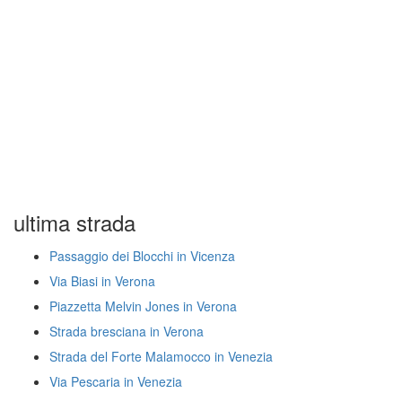
ultima strada
Passaggio dei Blocchi in Vicenza
Via Biasi in Verona
Piazzetta Melvin Jones in Verona
Strada bresciana in Verona
Strada del Forte Malamocco in Venezia
Via Pescaria in Venezia