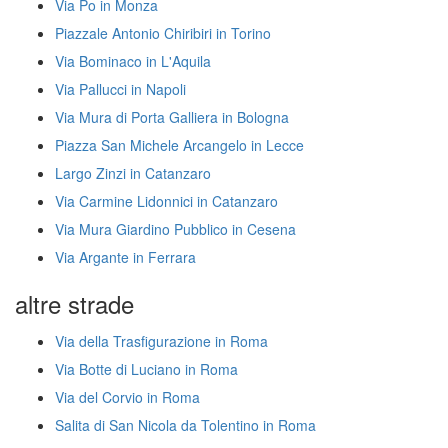
Via Po in Monza
Piazzale Antonio Chiribiri in Torino
Via Bominaco in L'Aquila
Via Pallucci in Napoli
Via Mura di Porta Galliera in Bologna
Piazza San Michele Arcangelo in Lecce
Largo Zinzi in Catanzaro
Via Carmine Lidonnici in Catanzaro
Via Mura Giardino Pubblico in Cesena
Via Argante in Ferrara
altre strade
Via della Trasfigurazione in Roma
Via Botte di Luciano in Roma
Via del Corvio in Roma
Salita di San Nicola da Tolentino in Roma