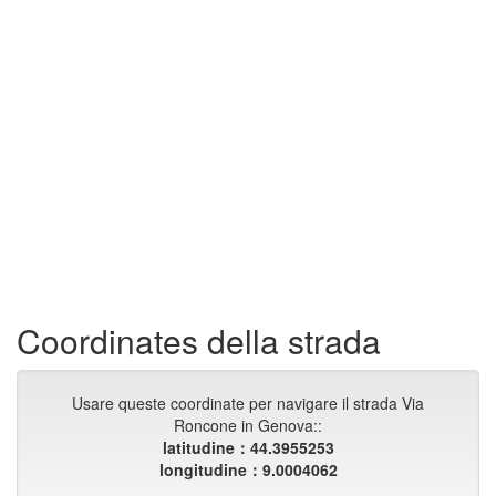
Coordinates della strada
Usare queste coordinate per navigare il strada Via
Roncone in Genova::
latitudine：44.3955253
longitudine：9.0004062