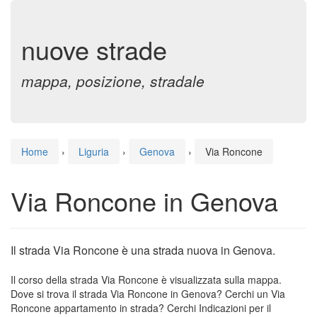
nuove strade
mappa, posizione, stradale
Home
›
Liguria
›
Genova
›
Via Roncone
Via Roncone in Genova
Il strada Via Roncone è una strada nuova in Genova.
Il corso della strada Via Roncone è visualizzata sulla mappa.
Dove si trova il strada Via Roncone in Genova? Cerchi un Via
Roncone appartamento in strada? Cerchi Indicazioni per il