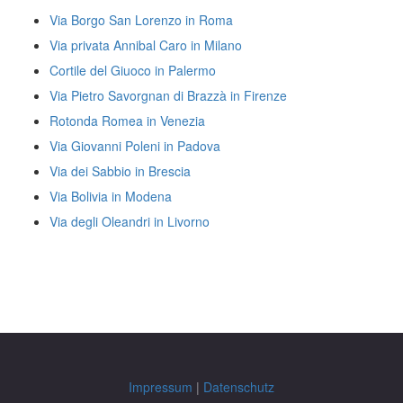
Via Borgo San Lorenzo in Roma
Via privata Annibal Caro in Milano
Cortile del Giuoco in Palermo
Via Pietro Savorgnan di Brazzà in Firenze
Rotonda Romea in Venezia
Via Giovanni Poleni in Padova
Via dei Sabbio in Brescia
Via Bolivia in Modena
Via degli Oleandri in Livorno
Impressum
|
Datenschutz