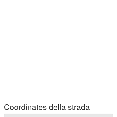
Coordinates della strada