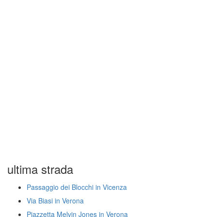
ultima strada
Passaggio dei Blocchi in Vicenza
Via Biasi in Verona
Piazzetta Melvin Jones in Verona