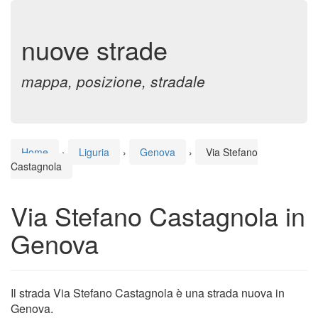
nuove strade
mappa, posizione, stradale
Home
›
Liguria
›
Genova
›
Via Stefano
Castagnola
Via Stefano Castagnola in
Genova
Il strada Via Stefano Castagnola è una strada nuova in
Genova.