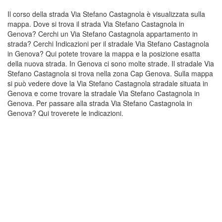
Il corso della strada Via Stefano Castagnola è visualizzata sulla
mappa. Dove si trova il strada Via Stefano Castagnola in
Genova? Cerchi un Via Stefano Castagnola appartamento in
strada? Cerchi Indicazioni per il stradale Via Stefano Castagnola
in Genova? Qui potete trovare la mappa e la posizione esatta
della nuova strada. In Genova ci sono molte strade. Il stradale Via
Stefano Castagnola si trova nella zona Cap Genova. Sulla mappa
si può vedere dove la Via Stefano Castagnola stradale situata in
Genova e come trovare la stradale Via Stefano Castagnola in
Genova. Per passare alla strada Via Stefano Castagnola in
Genova? Qui troverete le indicazioni.