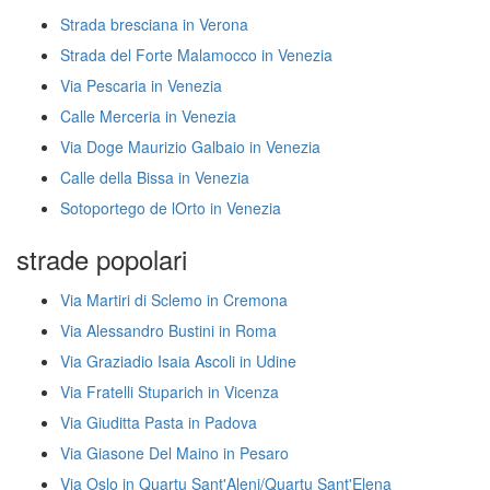
Strada bresciana in Verona
Strada del Forte Malamocco in Venezia
Via Pescaria in Venezia
Calle Merceria in Venezia
Via Doge Maurizio Galbaio in Venezia
Calle della Bissa in Venezia
Sotoportego de lOrto in Venezia
strade popolari
Via Martiri di Sclemo in Cremona
Via Alessandro Bustini in Roma
Via Graziadio Isaia Ascoli in Udine
Via Fratelli Stuparich in Vicenza
Via Giuditta Pasta in Padova
Via Giasone Del Maino in Pesaro
Via Oslo in Quartu Sant'Aleni/Quartu Sant'Elena