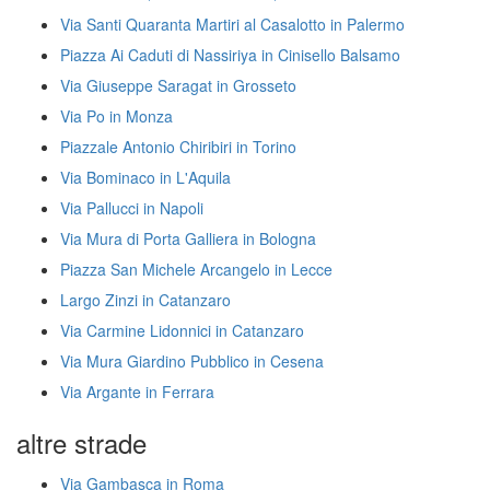
Via Santi Quaranta Martiri al Casalotto in Palermo
Piazza Ai Caduti di Nassiriya in Cinisello Balsamo
Via Giuseppe Saragat in Grosseto
Via Po in Monza
Piazzale Antonio Chiribiri in Torino
Via Bominaco in L'Aquila
Via Pallucci in Napoli
Via Mura di Porta Galliera in Bologna
Piazza San Michele Arcangelo in Lecce
Largo Zinzi in Catanzaro
Via Carmine Lidonnici in Catanzaro
Via Mura Giardino Pubblico in Cesena
Via Argante in Ferrara
altre strade
Via Gambasca in Roma