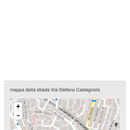
mappa della strada Via Stefano Castagnola
+
-