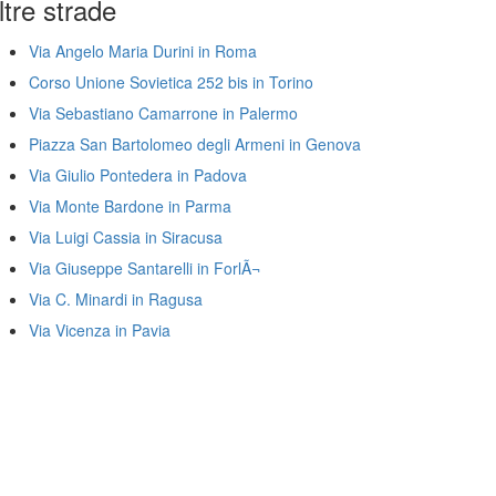
ltre strade
Via Angelo Maria Durini in Roma
Corso Unione Sovietica 252 bis in Torino
Via Sebastiano Camarrone in Palermo
Piazza San Bartolomeo degli Armeni in Genova
Via Giulio Pontedera in Padova
Via Monte Bardone in Parma
Via Luigi Cassia in Siracusa
Via Giuseppe Santarelli in ForlÃ¬
Via C. Minardi in Ragusa
Via Vicenza in Pavia