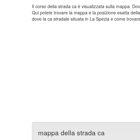
Il corso della strada ca è visualizzata sulla mappa. Do
Qui potete trovare la mappa e la posizione esatta dell
dove la ca stradale situata in La Spezia e come trovare
mappa della strada ca