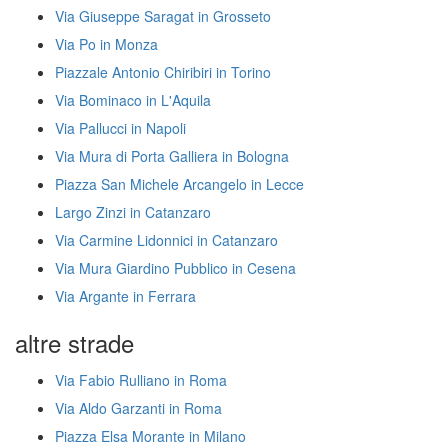
Via Giuseppe Saragat in Grosseto
Via Po in Monza
Piazzale Antonio Chiribiri in Torino
Via Bominaco in L'Aquila
Via Pallucci in Napoli
Via Mura di Porta Galliera in Bologna
Piazza San Michele Arcangelo in Lecce
Largo Zinzi in Catanzaro
Via Carmine Lidonnici in Catanzaro
Via Mura Giardino Pubblico in Cesena
Via Argante in Ferrara
altre strade
Via Fabio Rulliano in Roma
Via Aldo Garzanti in Roma
Piazza Elsa Morante in Milano