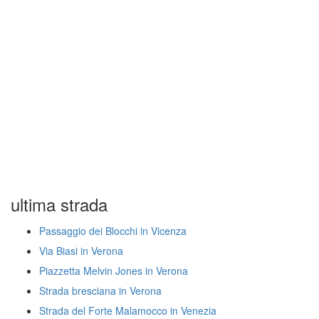
ultima strada
Passaggio dei Blocchi in Vicenza
Via Biasi in Verona
Piazzetta Melvin Jones in Verona
Strada bresciana in Verona
Strada del Forte Malamocco in Venezia