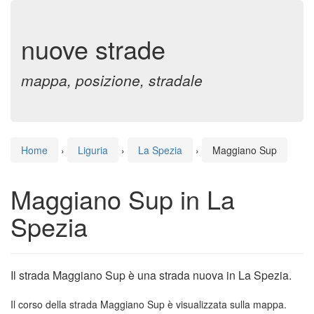
nuove strade
mappa, posizione, stradale
Home
›
Liguria
›
La Spezia
›
Maggiano Sup
Maggiano Sup in La
Spezia
Il strada Maggiano Sup è una strada nuova in La Spezia.
Il corso della strada Maggiano Sup è visualizzata sulla mappa.