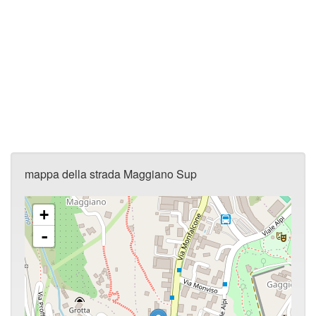
mappa della strada Maggiano Sup
+
-