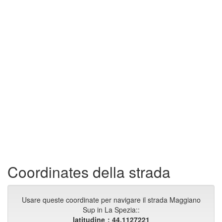
Coordinates della strada
Usare queste coordinate per navigare il strada Maggiano
Sup in La Spezia::
latitudine：44.1127221