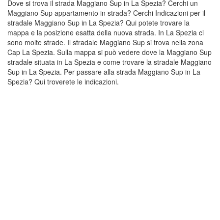
Dove si trova il strada Maggiano Sup in La Spezia? Cerchi un
Maggiano Sup appartamento in strada? Cerchi Indicazioni per il
stradale Maggiano Sup in La Spezia? Qui potete trovare la
mappa e la posizione esatta della nuova strada. In La Spezia ci
sono molte strade. Il stradale Maggiano Sup si trova nella zona
Cap La Spezia. Sulla mappa si può vedere dove la Maggiano Sup
stradale situata in La Spezia e come trovare la stradale Maggiano
Sup in La Spezia. Per passare alla strada Maggiano Sup in La
Spezia? Qui troverete le indicazioni.