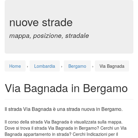
nuove strade
mappa, posizione, stradale
Home
›
Lombardia
›
Bergamo
›
Via Bagnada
Via Bagnada in Bergamo
Il strada Via Bagnada è una strada nuova in Bergamo.
Il corso della strada Via Bagnada è visualizzata sulla mappa.
Dove si trova il strada Via Bagnada in Bergamo? Cerchi un Via
Bagnada appartamento in strada? Cerchi Indicazioni per il