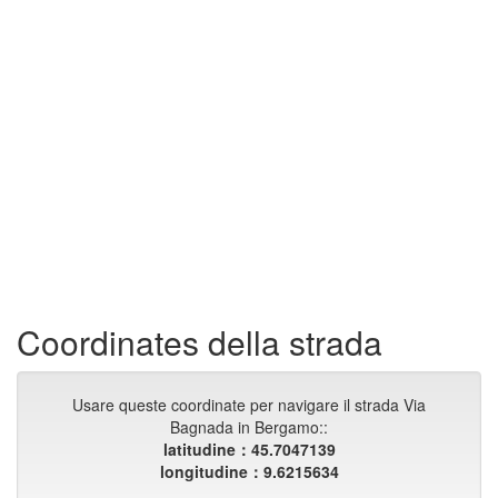
Coordinates della strada
Usare queste coordinate per navigare il strada Via
Bagnada in Bergamo::
latitudine：45.7047139
longitudine：9.6215634