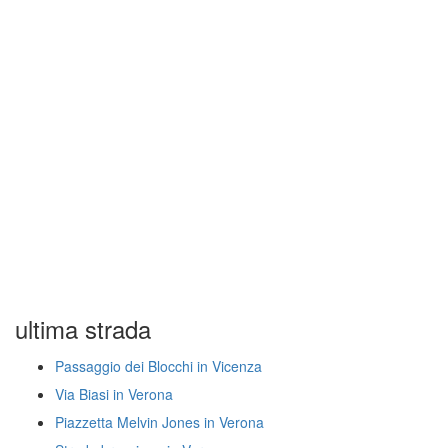
ultima strada
Passaggio dei Blocchi in Vicenza
Via Biasi in Verona
Piazzetta Melvin Jones in Verona