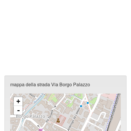
mappa della strada Via Borgo Palazzo
+
-