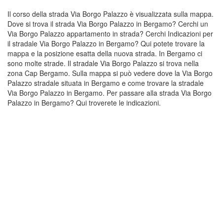
Il corso della strada Via Borgo Palazzo è visualizzata sulla mappa.
Dove si trova il strada Via Borgo Palazzo in Bergamo? Cerchi un
Via Borgo Palazzo appartamento in strada? Cerchi Indicazioni per
il stradale Via Borgo Palazzo in Bergamo? Qui potete trovare la
mappa e la posizione esatta della nuova strada. In Bergamo ci
sono molte strade. Il stradale Via Borgo Palazzo si trova nella
zona Cap Bergamo. Sulla mappa si può vedere dove la Via Borgo
Palazzo stradale situata in Bergamo e come trovare la stradale
Via Borgo Palazzo in Bergamo. Per passare alla strada Via Borgo
Palazzo in Bergamo? Qui troverete le indicazioni.