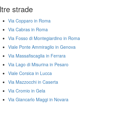
ltre strade
Via Copparo in Roma
Via Cabras in Roma
Via Fosso di Montegiardino in Roma
Viale Ponte Ammiraglio in Genova
Via Massafiscaglia in Ferrara
Via Lago di Misurina in Pesaro
Viale Corsica in Lucca
Via Mazzocchi in Caserta
Via Cromio in Gela
Via Giancarlo Maggi in Novara