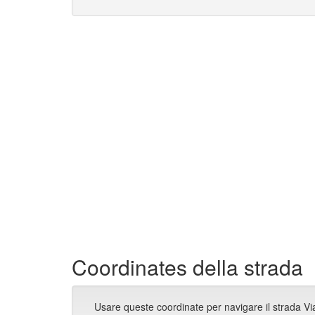
Coordinates della strada
Usare queste coordinate per navigare il strada V