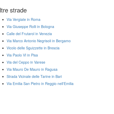
ltre strade
Via Vergiate in Roma
Via Giuseppe Rolli in Bologna
Calle del Frutarol in Venezia
Via Marco Antonio Negrisoli in Bergamo
Vicolo delle Sguizzette in Brescia
Via Paolo VI in Pisa
Via del Ceppo in Varese
Via Mauro De Mauro in Ragusa
Strada Vicinale delle Tarine in Bari
Via Emilia San Pietro in Reggio nell'Emilia