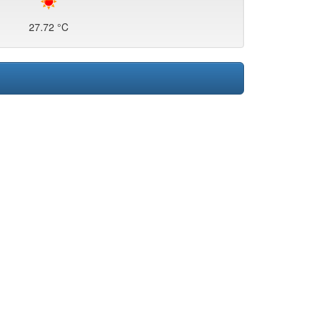
27.72 °C