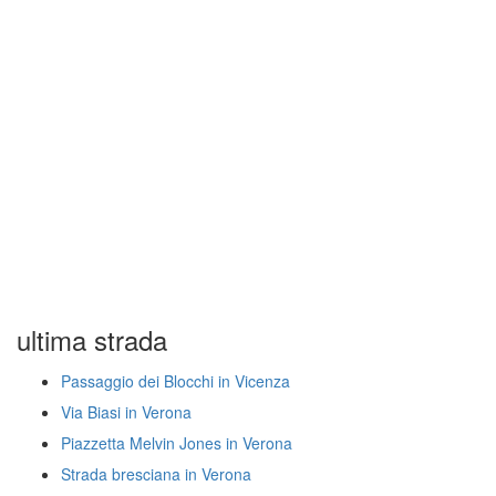
ultima strada
Passaggio dei Blocchi in Vicenza
Via Biasi in Verona
Piazzetta Melvin Jones in Verona
Strada bresciana in Verona