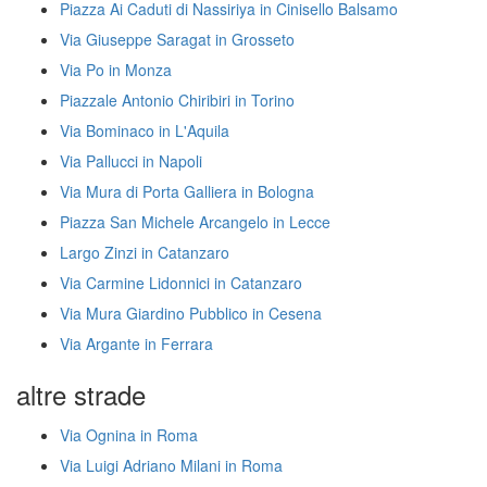
Piazza Ai Caduti di Nassiriya in Cinisello Balsamo
Via Giuseppe Saragat in Grosseto
Via Po in Monza
Piazzale Antonio Chiribiri in Torino
Via Bominaco in L'Aquila
Via Pallucci in Napoli
Via Mura di Porta Galliera in Bologna
Piazza San Michele Arcangelo in Lecce
Largo Zinzi in Catanzaro
Via Carmine Lidonnici in Catanzaro
Via Mura Giardino Pubblico in Cesena
Via Argante in Ferrara
altre strade
Via Ognina in Roma
Via Luigi Adriano Milani in Roma