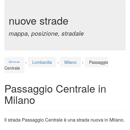
nuove strade
mappa, posizione, stradale
Home
›
Lombardia
›
Milano
›
Passaggio
Centrale
Passaggio Centrale in
Milano
Il strada Passaggio Centrale è una strada nuova in Milano.