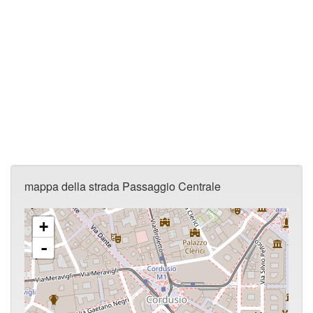
mappa della strada Passaggio Centrale
+
-