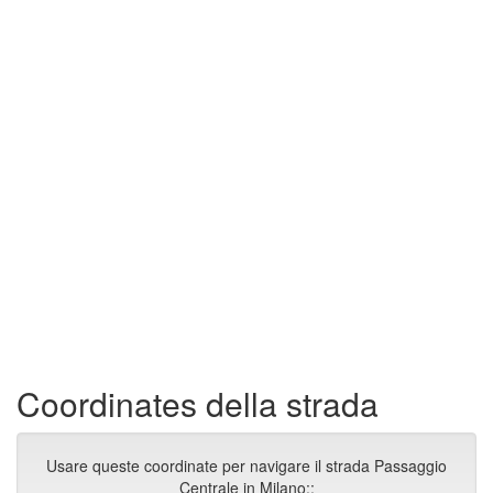
Coordinates della strada
Usare queste coordinate per navigare il strada Passaggio
Centrale in Milano::