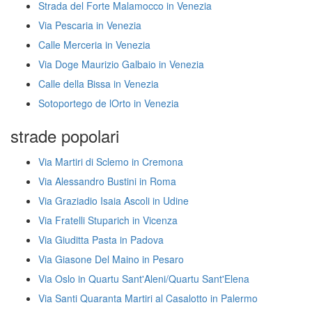
Strada del Forte Malamocco in Venezia
Via Pescaria in Venezia
Calle Merceria in Venezia
Via Doge Maurizio Galbaio in Venezia
Calle della Bissa in Venezia
Sotoportego de lOrto in Venezia
strade popolari
Via Martiri di Sclemo in Cremona
Via Alessandro Bustini in Roma
Via Graziadio Isaia Ascoli in Udine
Via Fratelli Stuparich in Vicenza
Via Giuditta Pasta in Padova
Via Giasone Del Maino in Pesaro
Via Oslo in Quartu Sant'Aleni/Quartu Sant'Elena
Via Santi Quaranta Martiri al Casalotto in Palermo