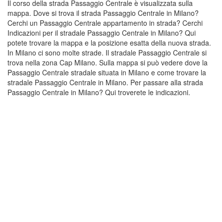
Il corso della strada Passaggio Centrale è visualizzata sulla
mappa. Dove si trova il strada Passaggio Centrale in Milano?
Cerchi un Passaggio Centrale appartamento in strada? Cerchi
Indicazioni per il stradale Passaggio Centrale in Milano? Qui
potete trovare la mappa e la posizione esatta della nuova strada.
In Milano ci sono molte strade. Il stradale Passaggio Centrale si
trova nella zona Cap Milano. Sulla mappa si può vedere dove la
Passaggio Centrale stradale situata in Milano e come trovare la
stradale Passaggio Centrale in Milano. Per passare alla strada
Passaggio Centrale in Milano? Qui troverete le indicazioni.