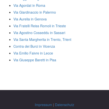
Via Agordat in Roma
Via Giardinaccio in Palermo
Via Aurelia in Genova
Via Fratelli Reiss Romoli in Trieste
Via Agostino Cosseddu in Sassari
Via Santa Margherita in Trento, Trient
Contra dei Burci in Vicenza
Via Emilio Faivre in Lecce
Via Giuseppe Baretti in Pisa
Impressum
|
Datenschutz