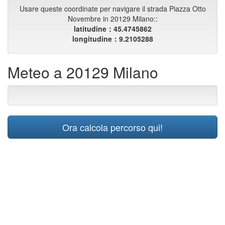
Usare queste coordinate per navigare il strada Piazza Otto
Novembre in 20129 Milano::
latitudine：45.4745862
longitudine：9.2105288
Meteo a 20129 Milano
Ora calcola percorso qui!