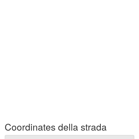
Coordinates della strada