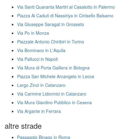
Via Santi Quaranta Martiri al Casalotto in Palermo
Piazza Ai Caduti di Nassiriya in Cinisello Balsamo
Via Giuseppe Saragat in Grosseto
Via Po in Monza
Piazzale Antonio Chiribiri in Torino
Via Bominaco in L'Aquila
Via Pallucci in Napoli
Via Mura di Porta Galliera in Bologna
Piazza San Michele Arcangelo in Lecce
Largo Zinzi in Catanzaro
Via Carmine Lidonnici in Catanzaro
Via Mura Giardino Pubblico in Cesena
Via Argante in Ferrara
altre strade
Passaggio Binago in Roma