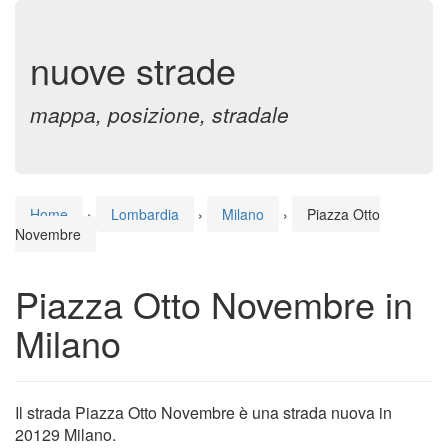
nuove strade
mappa, posizione, stradale
Home
›
Lombardia
›
Milano
›
Piazza Otto
Novembre
Piazza Otto Novembre in
Milano
Il strada Piazza Otto Novembre è una strada nuova in
20129 Milano.