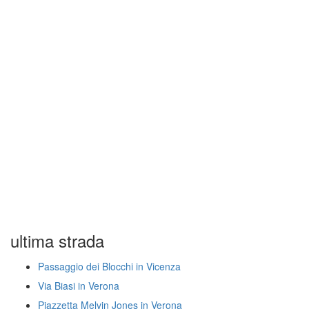
ultima strada
Passaggio dei Blocchi in Vicenza
Via Biasi in Verona
Piazzetta Melvin Jones in Verona