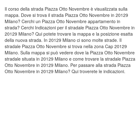
Il corso della strada Piazza Otto Novembre è visualizzata sulla
mappa. Dove si trova il strada Piazza Otto Novembre in 20129
Milano? Cerchi un Piazza Otto Novembre appartamento in
strada? Cerchi Indicazioni per il stradale Piazza Otto Novembre in
20129 Milano? Qui potete trovare la mappa e la posizione esatta
della nuova strada. In 20129 Milano ci sono molte strade. Il
stradale Piazza Otto Novembre si trova nella zona Cap 20129
Milano. Sulla mappa si può vedere dove la Piazza Otto Novembre
stradale situata in 20129 Milano e come trovare la stradale Piazza
Otto Novembre in 20129 Milano. Per passare alla strada Piazza
Otto Novembre in 20129 Milano? Qui troverete le indicazioni.