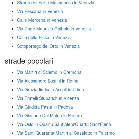
Strada del Forte Malamocco in Venezia
Via Pescaria in Venezia
Calle Merceria in Venezia
Via Doge Maurizio Galbaio in Venezia
Calle della Bissa in Venezia
Sotoportego de lOrto in Venezia
strade popolari
Via Martiri di Sclemo in Cremona
Via Alessandro Bustini in Roma
Via Graziadio Isaia Ascoli in Udine
Via Fratelli Stuparich in Vicenza
Via Giuditta Pasta in Padova
Via Giasone Del Maino in Pesaro
Via Oslo in Quartu Sant'Aleni/Quartu Sant'Elena
Via Santi Quaranta Martiri al Casalotto in Palermo