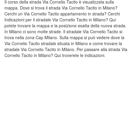
Il corso della strada Via Cornelio Tacito è visualizzata sulla
mappa. Dove si trova il strada Via Cornelio Tacito in Milano?
Cerchi un Via Cornelio Tacito appartamento in strada? Cerchi
Indicazioni per il stradale Via Cornelio Tacito in Milano? Qui
potete trovare la mappa e la posizione esatta della nuova strada.
In Milano ci sono molte strade. Il stradale Via Cornelio Tacito si
trova nella zona Cap Milano. Sulla mappa si può vedere dove la
Via Cornelio Tacito stradale situata in Milano e come trovare la
stradale Via Cornelio Tacito in Milano. Per passare alla strada Via
Cornelio Tacito in Milano? Qui troverete le indicazioni.