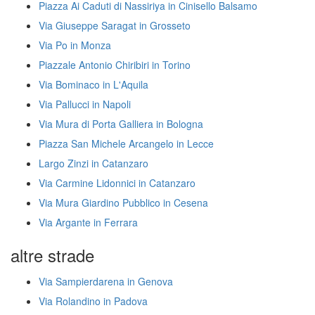
Piazza Ai Caduti di Nassiriya in Cinisello Balsamo
Via Giuseppe Saragat in Grosseto
Via Po in Monza
Piazzale Antonio Chiribiri in Torino
Via Bominaco in L'Aquila
Via Pallucci in Napoli
Via Mura di Porta Galliera in Bologna
Piazza San Michele Arcangelo in Lecce
Largo Zinzi in Catanzaro
Via Carmine Lidonnici in Catanzaro
Via Mura Giardino Pubblico in Cesena
Via Argante in Ferrara
altre strade
Via Sampierdarena in Genova
Via Rolandino in Padova