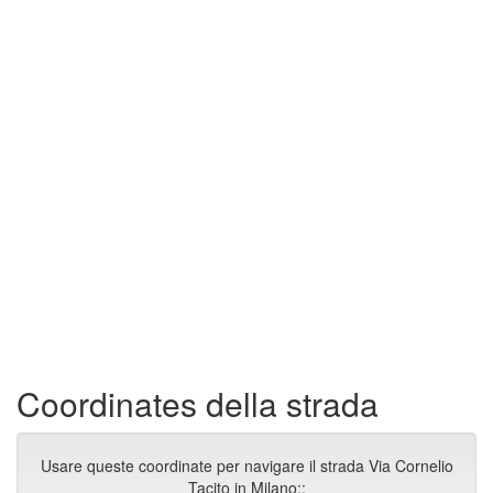
Coordinates della strada
Usare queste coordinate per navigare il strada Via Cornelio
Tacito in Milano::