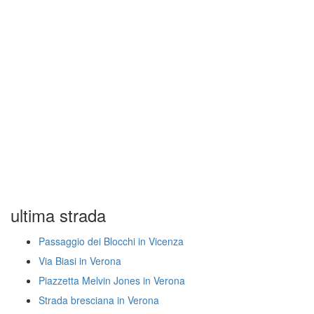
ultima strada
Passaggio dei Blocchi in Vicenza
Via Biasi in Verona
Piazzetta Melvin Jones in Verona
Strada bresciana in Verona