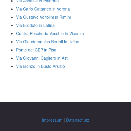
Via Aspasia in Palermo
Via Carlo Cattaneo in Verona
Via Gustavo Voltolini in Rimini
Via Erodoto in Latina
Contrà Pescherie Vecchie in Vicenza
Via Giandomenico Bertoli in Udine
Ponte del CEP in Pisa
Via Giovanni Cagliero in Asti
Via Isonzo in Busto Arsizio
Impressum
|
Datenschutz