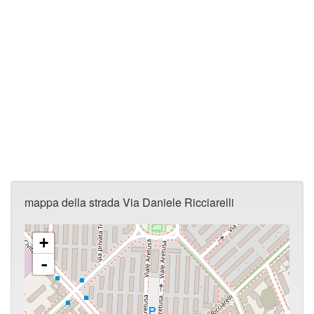
mappa della strada Via Daniele Ricciarelli
+
-