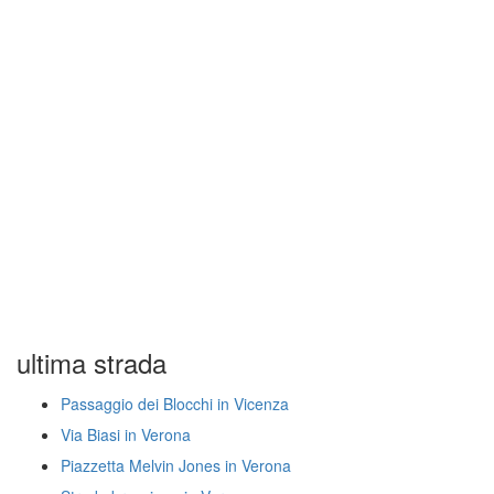
ultima strada
Passaggio dei Blocchi in Vicenza
Via Biasi in Verona
Piazzetta Melvin Jones in Verona