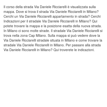
Il corso della strada Via Daniele Ricciarelli è visualizzata sulla
mappa. Dove si trova il strada Via Daniele Ricciarelli in Milano?
Cerchi un Via Daniele Ricciarelli appartamento in strada? Cerchi
Indicazioni per il stradale Via Daniele Ricciarelli in Milano? Qui
potete trovare la mappa e la posizione esatta della nuova strada.
In Milano ci sono molte strade. Il stradale Via Daniele Ricciarelli si
trova nella zona Cap Milano. Sulla mappa si può vedere dove la
Via Daniele Ricciarelli stradale situata in Milano e come trovare la
stradale Via Daniele Ricciarelli in Milano. Per passare alla strada
Via Daniele Ricciarelli in Milano? Qui troverete le indicazioni.