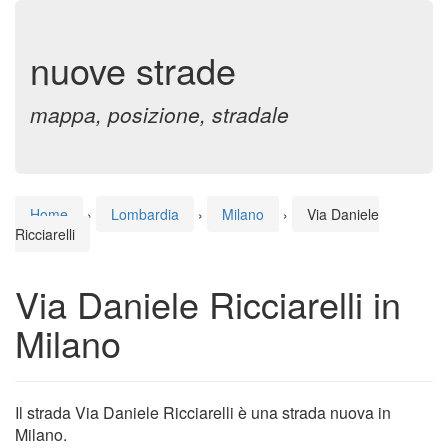
nuove strade
mappa, posizione, stradale
Home
›
Lombardia
›
Milano
›
Via Daniele
Ricciarelli
Via Daniele Ricciarelli in
Milano
Il strada Via Daniele Ricciarelli è una strada nuova in
Milano.