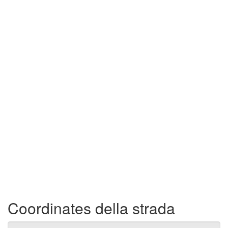
Coordinates della strada