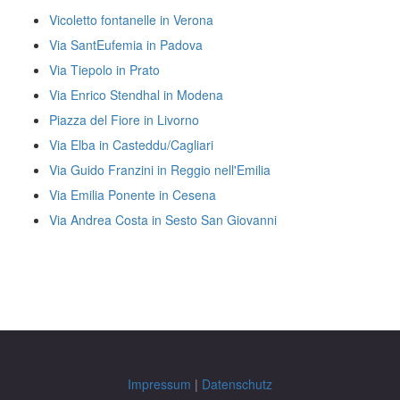
Vicoletto fontanelle in Verona
Via SantEufemia in Padova
Via Tiepolo in Prato
Via Enrico Stendhal in Modena
Piazza del Fiore in Livorno
Via Elba in Casteddu/Cagliari
Via Guido Franzini in Reggio nell'Emilia
Via Emilia Ponente in Cesena
Via Andrea Costa in Sesto San Giovanni
Impressum
|
Datenschutz