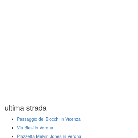
ultima strada
Passaggio dei Blocchi in Vicenza
Via Biasi in Verona
Piazzetta Melvin Jones in Verona