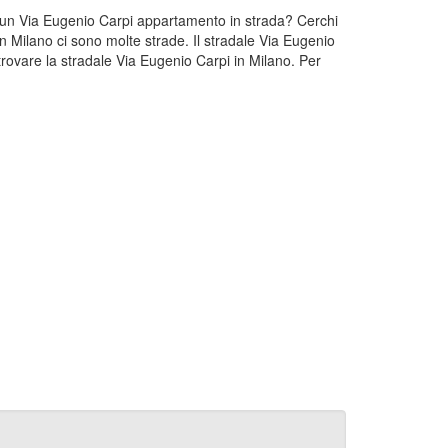
hi un Via Eugenio Carpi appartamento in strada? Cerchi
In Milano ci sono molte strade. Il stradale Via Eugenio
rovare la stradale Via Eugenio Carpi in Milano. Per