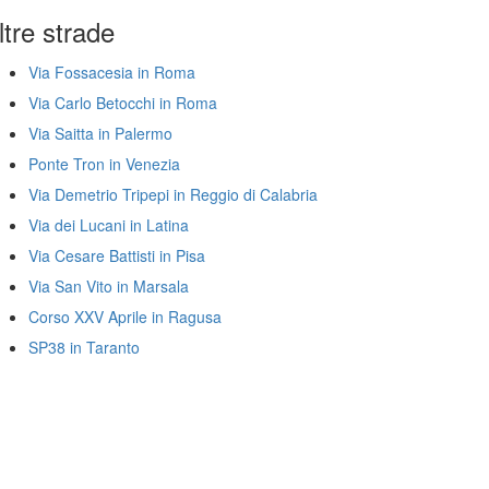
ltre strade
Via Fossacesia in Roma
Via Carlo Betocchi in Roma
Via Saitta in Palermo
Ponte Tron in Venezia
Via Demetrio Tripepi in Reggio di Calabria
Via dei Lucani in Latina
Via Cesare Battisti in Pisa
Via San Vito in Marsala
Corso XXV Aprile in Ragusa
SP38 in Taranto