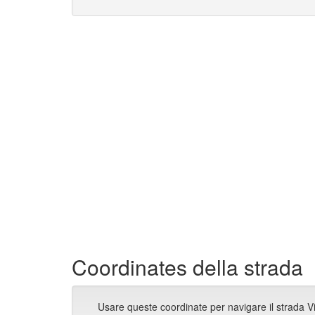
Coordinates della strada
Usare queste coordinate per navigare il strada V