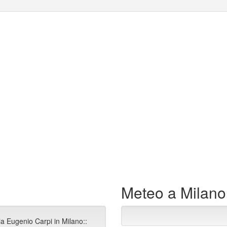
Meteo a Milano
ia Eugenio Carpi in Milano::