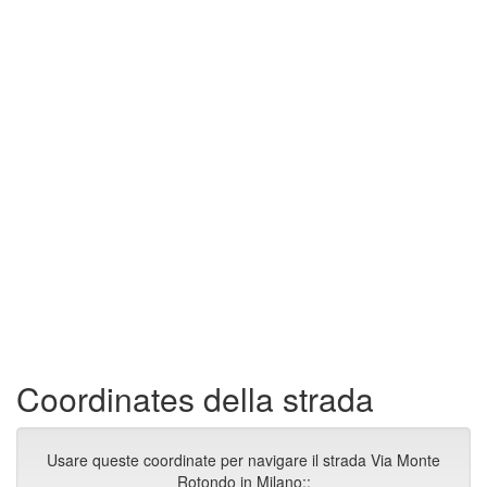
Coordinates della strada
Usare queste coordinate per navigare il strada Via Monte
Rotondo in Milano::