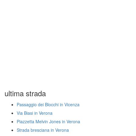
ultima strada
Passaggio dei Blocchi in Vicenza
Via Biasi in Verona
Piazzetta Melvin Jones in Verona
Strada bresciana in Verona