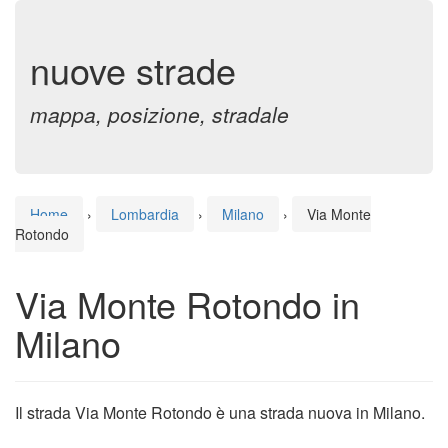
nuove strade
mappa, posizione, stradale
Home
›
Lombardia
›
Milano
›
Via Monte
Rotondo
Via Monte Rotondo in
Milano
Il strada Via Monte Rotondo è una strada nuova in Milano.