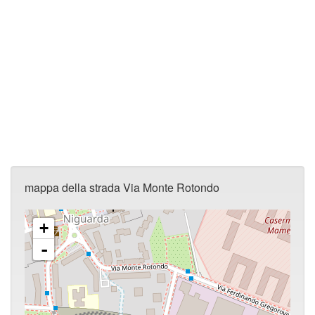
mappa della strada Via Monte Rotondo
+
-