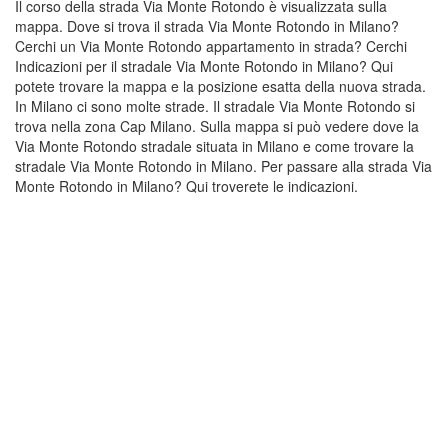
Il corso della strada Via Monte Rotondo è visualizzata sulla
mappa. Dove si trova il strada Via Monte Rotondo in Milano?
Cerchi un Via Monte Rotondo appartamento in strada? Cerchi
Indicazioni per il stradale Via Monte Rotondo in Milano? Qui
potete trovare la mappa e la posizione esatta della nuova strada.
In Milano ci sono molte strade. Il stradale Via Monte Rotondo si
trova nella zona Cap Milano. Sulla mappa si può vedere dove la
Via Monte Rotondo stradale situata in Milano e come trovare la
stradale Via Monte Rotondo in Milano. Per passare alla strada Via
Monte Rotondo in Milano? Qui troverete le indicazioni.