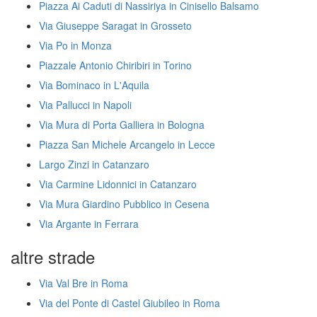
Piazza Ai Caduti di Nassiriya in Cinisello Balsamo
Via Giuseppe Saragat in Grosseto
Via Po in Monza
Piazzale Antonio Chiribiri in Torino
Via Bominaco in L'Aquila
Via Pallucci in Napoli
Via Mura di Porta Galliera in Bologna
Piazza San Michele Arcangelo in Lecce
Largo Zinzi in Catanzaro
Via Carmine Lidonnici in Catanzaro
Via Mura Giardino Pubblico in Cesena
Via Argante in Ferrara
altre strade
Via Val Bre in Roma
Via del Ponte di Castel Giubileo in Roma