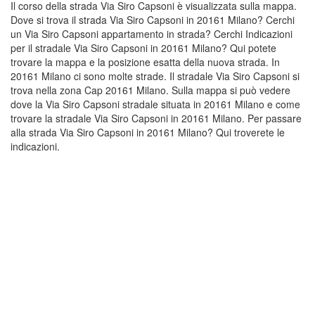
Il corso della strada Via Siro Capsoni è visualizzata sulla mappa.
Dove si trova il strada Via Siro Capsoni in 20161 Milano? Cerchi
un Via Siro Capsoni appartamento in strada? Cerchi Indicazioni
per il stradale Via Siro Capsoni in 20161 Milano? Qui potete
trovare la mappa e la posizione esatta della nuova strada. In
20161 Milano ci sono molte strade. Il stradale Via Siro Capsoni si
trova nella zona Cap 20161 Milano. Sulla mappa si può vedere
dove la Via Siro Capsoni stradale situata in 20161 Milano e come
trovare la stradale Via Siro Capsoni in 20161 Milano. Per passare
alla strada Via Siro Capsoni in 20161 Milano? Qui troverete le
indicazioni.