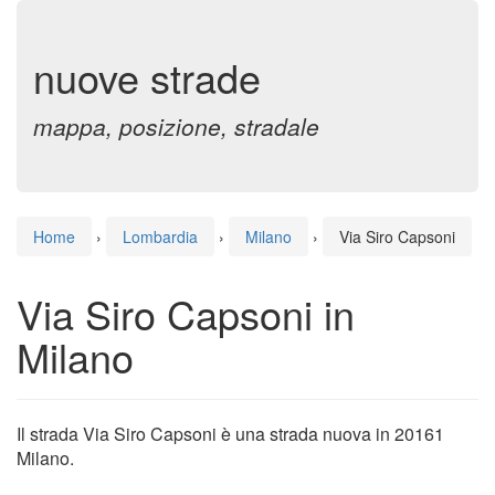
nuove strade
mappa, posizione, stradale
Home
›
Lombardia
›
Milano
›
Via Siro Capsoni
Via Siro Capsoni in
Milano
Il strada Via Siro Capsoni è una strada nuova in 20161
Milano.