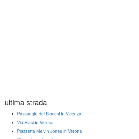
ultima strada
Passaggio dei Blocchi in Vicenza
Via Biasi in Verona
Piazzetta Melvin Jones in Verona