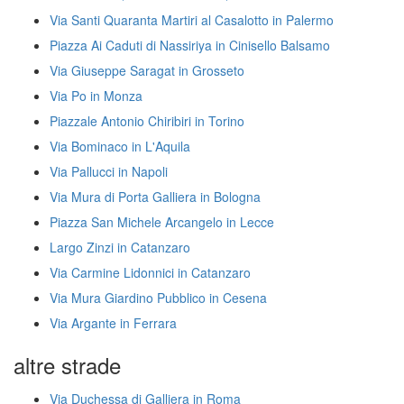
Via Santi Quaranta Martiri al Casalotto in Palermo
Piazza Ai Caduti di Nassiriya in Cinisello Balsamo
Via Giuseppe Saragat in Grosseto
Via Po in Monza
Piazzale Antonio Chiribiri in Torino
Via Bominaco in L'Aquila
Via Pallucci in Napoli
Via Mura di Porta Galliera in Bologna
Piazza San Michele Arcangelo in Lecce
Largo Zinzi in Catanzaro
Via Carmine Lidonnici in Catanzaro
Via Mura Giardino Pubblico in Cesena
Via Argante in Ferrara
altre strade
Via Duchessa di Galliera in Roma