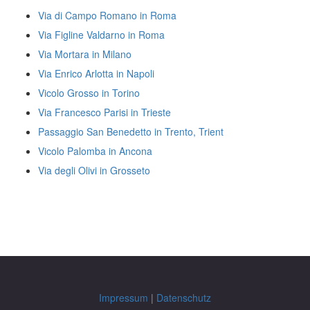
Via di Campo Romano in Roma
Via Figline Valdarno in Roma
Via Mortara in Milano
Via Enrico Arlotta in Napoli
Vicolo Grosso in Torino
Via Francesco Parisi in Trieste
Passaggio San Benedetto in Trento, Trient
Vicolo Palomba in Ancona
Via degli Olivi in Grosseto
Impressum
|
Datenschutz