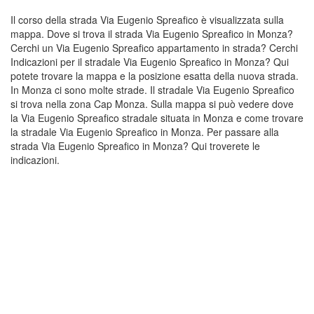
Il corso della strada Via Eugenio Spreafico è visualizzata sulla
mappa. Dove si trova il strada Via Eugenio Spreafico in Monza?
Cerchi un Via Eugenio Spreafico appartamento in strada? Cerchi
Indicazioni per il stradale Via Eugenio Spreafico in Monza? Qui
potete trovare la mappa e la posizione esatta della nuova strada.
In Monza ci sono molte strade. Il stradale Via Eugenio Spreafico
si trova nella zona Cap Monza. Sulla mappa si può vedere dove
la Via Eugenio Spreafico stradale situata in Monza e come trovare
la stradale Via Eugenio Spreafico in Monza. Per passare alla
strada Via Eugenio Spreafico in Monza? Qui troverete le
indicazioni.