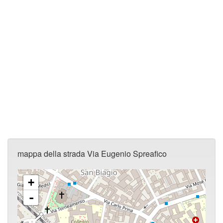
mappa della strada Via Eugenio Spreafico
+
-