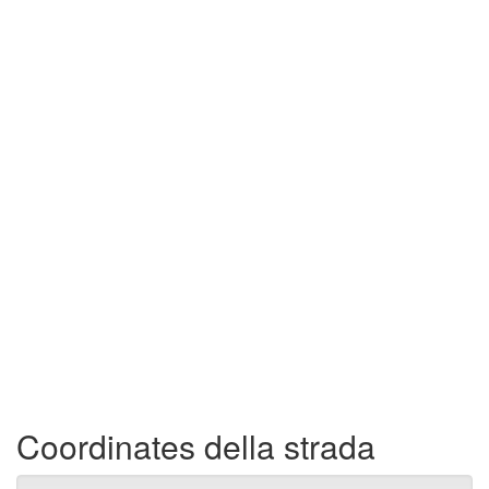
Coordinates della strada