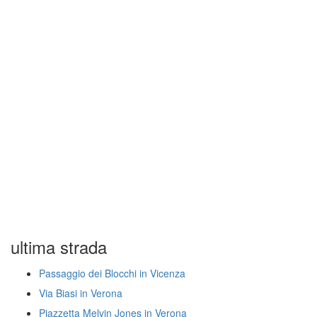
ultima strada
Passaggio dei Blocchi in Vicenza
Via Biasi in Verona
Piazzetta Melvin Jones in Verona