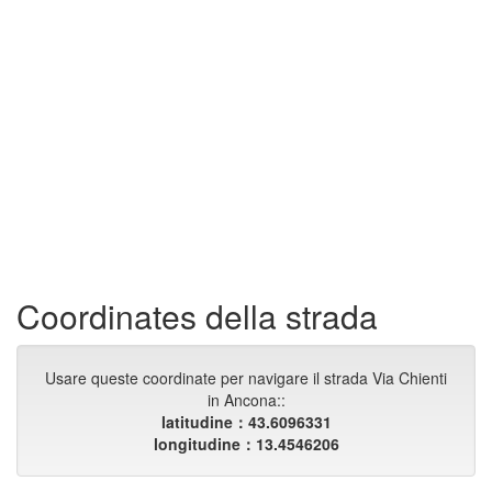
Coordinates della strada
Usare queste coordinate per navigare il strada Via Chienti
in Ancona::
latitudine：43.6096331
longitudine：13.4546206