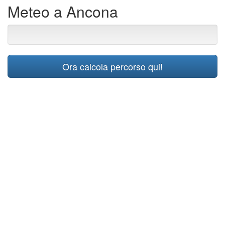
Meteo a Ancona
Ora calcola percorso qui!