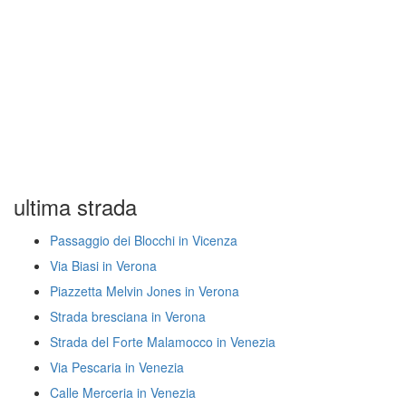
ultima strada
Passaggio dei Blocchi in Vicenza
Via Biasi in Verona
Piazzetta Melvin Jones in Verona
Strada bresciana in Verona
Strada del Forte Malamocco in Venezia
Via Pescaria in Venezia
Calle Merceria in Venezia