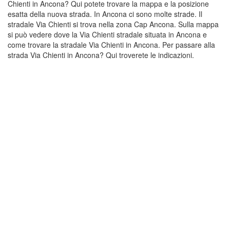
Chienti in Ancona? Qui potete trovare la mappa e la posizione
esatta della nuova strada. In Ancona ci sono molte strade. Il
stradale Via Chienti si trova nella zona Cap Ancona. Sulla mappa
si può vedere dove la Via Chienti stradale situata in Ancona e
come trovare la stradale Via Chienti in Ancona. Per passare alla
strada Via Chienti in Ancona? Qui troverete le indicazioni.