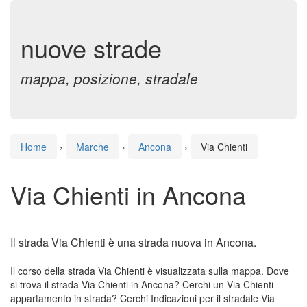
nuove strade
mappa, posizione, stradale
Home
›
Marche
›
Ancona
›
Via Chienti
Via Chienti in Ancona
Il strada Via Chienti è una strada nuova in Ancona.
Il corso della strada Via Chienti è visualizzata sulla mappa. Dove
si trova il strada Via Chienti in Ancona? Cerchi un Via Chienti
appartamento in strada? Cerchi Indicazioni per il stradale Via