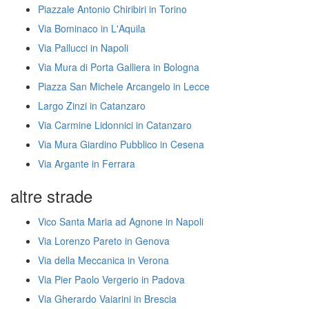
Piazzale Antonio Chiribiri in Torino
Via Bominaco in L'Aquila
Via Pallucci in Napoli
Via Mura di Porta Galliera in Bologna
Piazza San Michele Arcangelo in Lecce
Largo Zinzi in Catanzaro
Via Carmine Lidonnici in Catanzaro
Via Mura Giardino Pubblico in Cesena
Via Argante in Ferrara
altre strade
Vico Santa Maria ad Agnone in Napoli
Via Lorenzo Pareto in Genova
Via della Meccanica in Verona
Via Pier Paolo Vergerio in Padova
Via Gherardo Vaiarini in Brescia