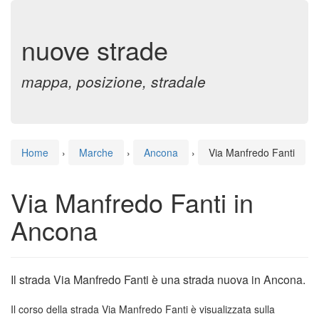
nuove strade
mappa, posizione, stradale
Home
›
Marche
›
Ancona
›
Via Manfredo Fanti
Via Manfredo Fanti in
Ancona
Il strada Via Manfredo Fanti è una strada nuova in Ancona.
Il corso della strada Via Manfredo Fanti è visualizzata sulla