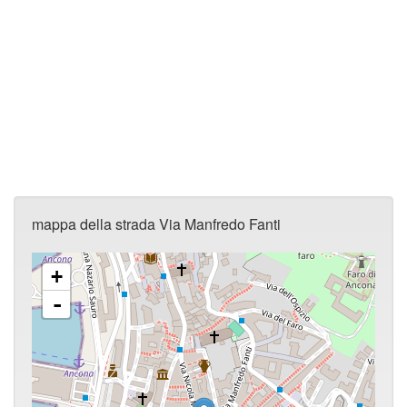
mappa della strada Via Manfredo Fanti
+
-