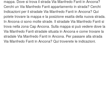
mappa. Dove si trova il strada Via Manfredo Fanti in Ancona?
Cerchi un Via Manfredo Fanti appartamento in strada? Cerchi
Indicazioni per il stradale Via Manfredo Fanti in Ancona? Qui
potete trovare la mappa e la posizione esatta della nuova strada.
In Ancona ci sono molte strade. Il stradale Via Manfredo Fanti si
trova nella zona Cap Ancona. Sulla mappa si può vedere dove la
Via Manfredo Fanti stradale situata in Ancona e come trovare la
stradale Via Manfredo Fanti in Ancona. Per passare alla strada
Via Manfredo Fanti in Ancona? Qui troverete le indicazioni.