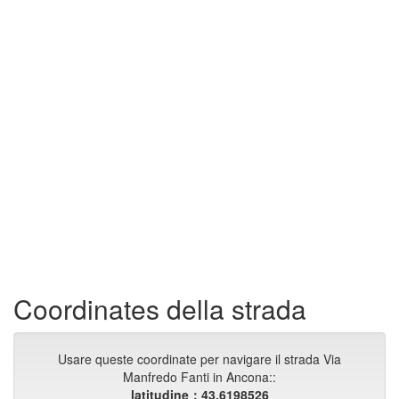
Coordinates della strada
Usare queste coordinate per navigare il strada Via
Manfredo Fanti in Ancona::
latitudine：43.6198526