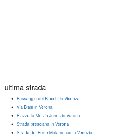
ultima strada
Passaggio dei Blocchi in Vicenza
Via Biasi in Verona
Piazzetta Melvin Jones in Verona
Strada bresciana in Verona
Strada del Forte Malamocco in Venezia