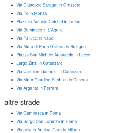
Via Giuseppe Saragat in Grosseto
Via Po in Monza
Piazzale Antonio Chiribiri in Torino
Via Bominaco in L'Aquila
Via Pallucci in Napoli
Via Mura di Porta Galliera in Bologna
Piazza San Michele Arcangelo in Lecce
Largo Zinzi in Catanzaro
Via Carmine Lidonnici in Catanzaro
Via Mura Giardino Pubblico in Cesena
Via Argante in Ferrara
altre strade
Via Gambasca in Roma
Via Borgo San Lorenzo in Roma
Via privata Annibal Caro in Milano