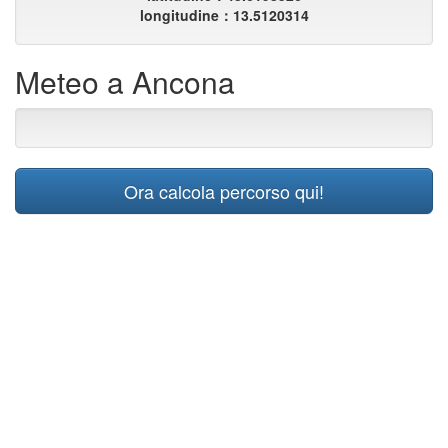
longitudine：13.5120314
Meteo a Ancona
Ora calcola percorso qui!