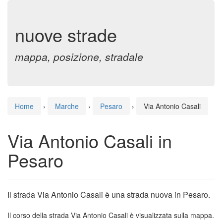
nuove strade
mappa, posizione, stradale
Home
›
Marche
›
Pesaro
›
Via Antonio Casali
Via Antonio Casali in
Pesaro
Il strada Via Antonio Casali è una strada nuova in Pesaro.
Il corso della strada Via Antonio Casali è visualizzata sulla mappa.