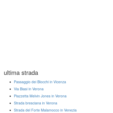
ultima strada
Passaggio dei Blocchi in Vicenza
Via Biasi in Verona
Piazzetta Melvin Jones in Verona
Strada bresciana in Verona
Strada del Forte Malamocco in Venezia