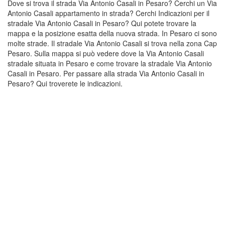
Dove si trova il strada Via Antonio Casali in Pesaro? Cerchi un Via
Antonio Casali appartamento in strada? Cerchi Indicazioni per il
stradale Via Antonio Casali in Pesaro? Qui potete trovare la
mappa e la posizione esatta della nuova strada. In Pesaro ci sono
molte strade. Il stradale Via Antonio Casali si trova nella zona Cap
Pesaro. Sulla mappa si può vedere dove la Via Antonio Casali
stradale situata in Pesaro e come trovare la stradale Via Antonio
Casali in Pesaro. Per passare alla strada Via Antonio Casali in
Pesaro? Qui troverete le indicazioni.