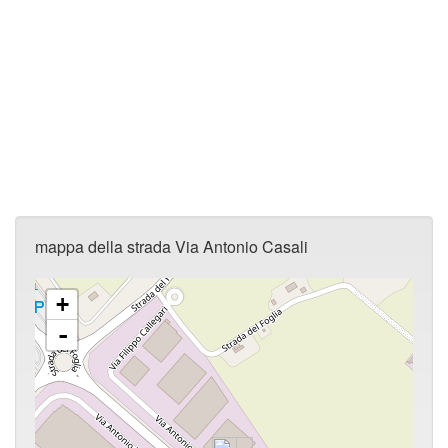
mappa della strada Via Antonio Casali
+
-