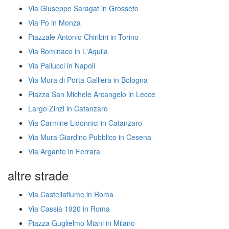
Via Giuseppe Saragat in Grosseto
Via Po in Monza
Piazzale Antonio Chiribiri in Torino
Via Bominaco in L'Aquila
Via Pallucci in Napoli
Via Mura di Porta Galliera in Bologna
Piazza San Michele Arcangelo in Lecce
Largo Zinzi in Catanzaro
Via Carmine Lidonnici in Catanzaro
Via Mura Giardino Pubblico in Cesena
Via Argante in Ferrara
altre strade
Via Castellafiume in Roma
Via Cassia 1920 in Roma
Piazza Guglielmo Miani in Milano