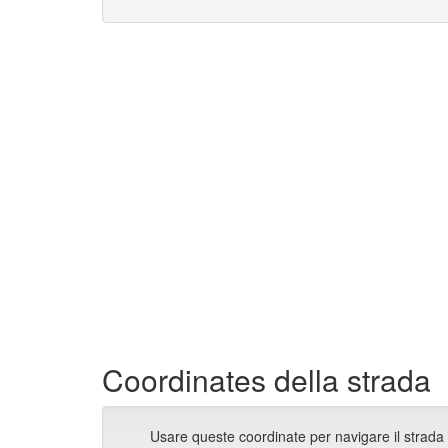
Coordinates della strada
Usare queste coordinate per navigare il strada 