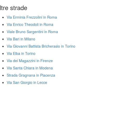
ltre strade
Via Erminia Frezzolini in Roma
Via Enrico Theodoli in Roma
Viale Bruno Sargentini in Roma
Via Bari in Milano
Via Giovanni Battista Bricherasio in Torino
Via Elba in Torino
Via dei Magazzini in Firenze
Via Santa Chiara in Modena
Strada Gragnana in Piacenza
Via San Giorgio in Lecce