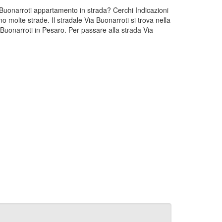
a Buonarroti appartamento in strada? Cerchi Indicazioni
 molte strade. Il stradale Via Buonarroti si trova nella
Buonarroti in Pesaro. Per passare alla strada Via