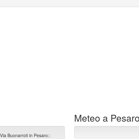
Meteo a Pesar
Via Buonarroti in Pesaro::