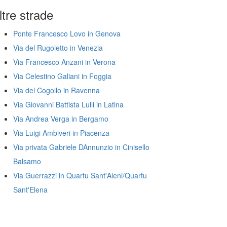
ltre strade
Ponte Francesco Lovo in Genova
Via del Rugoletto in Venezia
Via Francesco Anzani in Verona
Via Celestino Galiani in Foggia
Via del Cogollo in Ravenna
Via Giovanni Battista Lulli in Latina
Via Andrea Verga in Bergamo
Via Luigi Ambiveri in Piacenza
Via privata Gabriele DAnnunzio in Cinisello
Balsamo
Via Guerrazzi in Quartu Sant'Aleni/Quartu
Sant'Elena