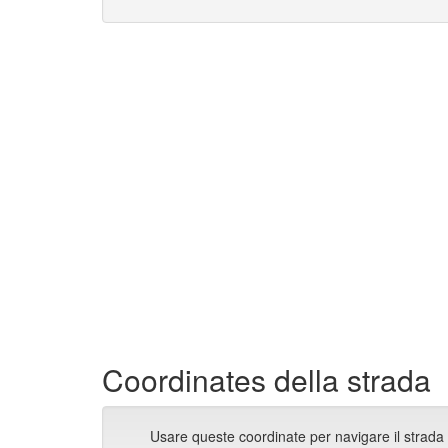
Coordinates della strada
Usare queste coordinate per navigare il strada 