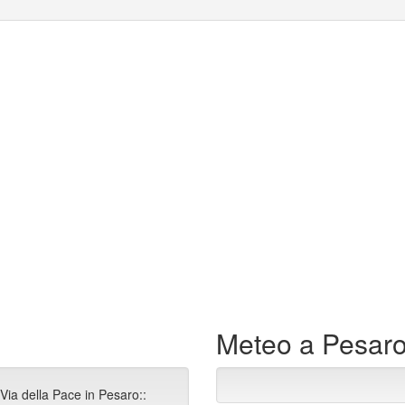
Meteo a Pesar
Via della Pace in Pesaro::