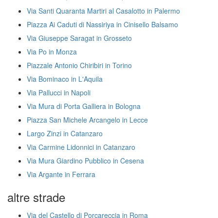
Via Santi Quaranta Martiri al Casalotto in Palermo
Piazza Ai Caduti di Nassiriya in Cinisello Balsamo
Via Giuseppe Saragat in Grosseto
Via Po in Monza
Piazzale Antonio Chiribiri in Torino
Via Bominaco in L'Aquila
Via Pallucci in Napoli
Via Mura di Porta Galliera in Bologna
Piazza San Michele Arcangelo in Lecce
Largo Zinzi in Catanzaro
Via Carmine Lidonnici in Catanzaro
Via Mura Giardino Pubblico in Cesena
Via Argante in Ferrara
altre strade
Via del Castello di Porcareccia in Roma