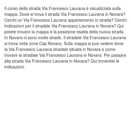
Il corso della strada Via Francesco Laurana è visualizzata sulla
mappa. Dove si trova il strada Via Francesco Laurana in Novara?
Cerchi un Via Francesco Laurana appartamento in strada? Cerchi
Indicazioni per il stradale Via Francesco Laurana in Novara? Qui
potete trovare la mappa e la posizione esatta della nuova strada.
In Novara ci sono molte strade. Il stradale Via Francesco Laurana
si trova nella zona Cap Novara. Sulla mappa si può vedere dove
la Via Francesco Laurana stradale situata in Novara e come
trovare la stradale Via Francesco Laurana in Novara. Per passare
alla strada Via Francesco Laurana in Novara? Qui troverete le
indicazioni.