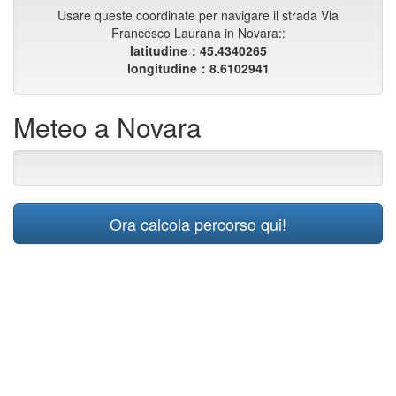
Usare queste coordinate per navigare il strada Via
Francesco Laurana in Novara::
latitudine：45.4340265
longitudine：8.6102941
Meteo a Novara
Ora calcola percorso qui!