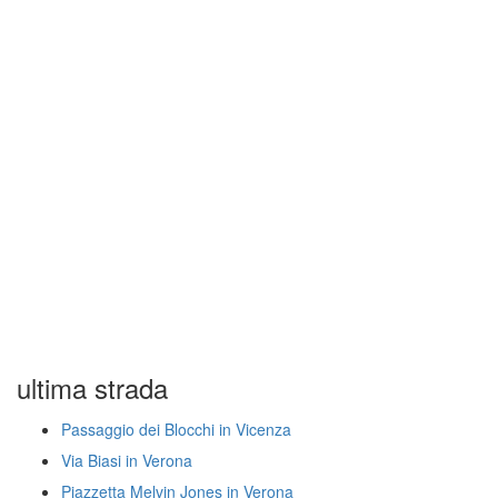
ultima strada
Passaggio dei Blocchi in Vicenza
Via Biasi in Verona
Piazzetta Melvin Jones in Verona