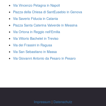
Via Vincenzo Petagna in Napoli
Piazza della Chiesa di SantEusebio in Genova
Via Saverio Fiducia in Catania
Piazza Santa Caterina Valverde in Messina
Via Ortona in Reggio nell'Emilia
Via Vittorio Bachelet in Treviso
Via dei Frassini in Ragusa
Via San Sebastiano in Massa
Via Giovanni Antonio da Pesaro in Pesaro
Impressum
|
Datenschutz