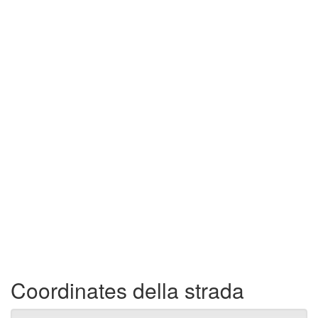
Coordinates della strada