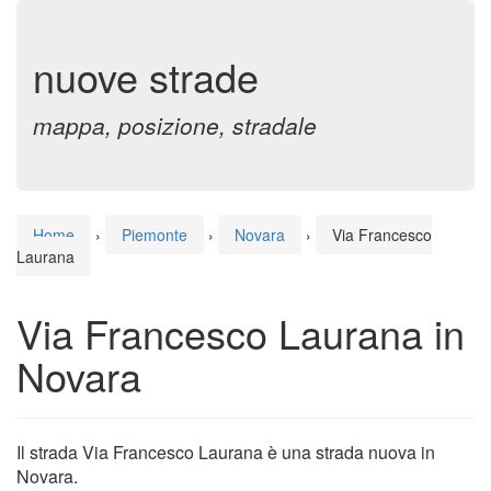
nuove strade
mappa, posizione, stradale
Home
›
Piemonte
›
Novara
›
Via Francesco
Laurana
Via Francesco Laurana in
Novara
Il strada Via Francesco Laurana è una strada nuova in
Novara.