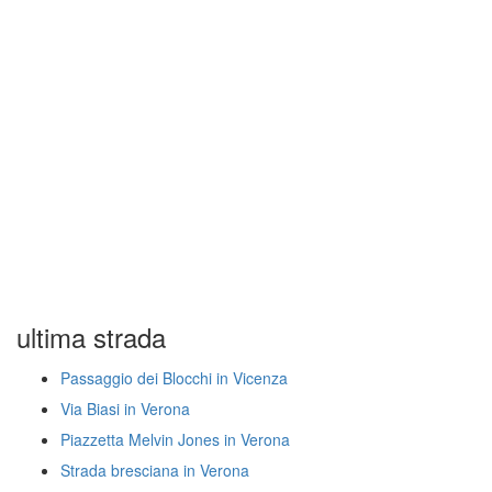
ultima strada
Passaggio dei Blocchi in Vicenza
Via Biasi in Verona
Piazzetta Melvin Jones in Verona
Strada bresciana in Verona