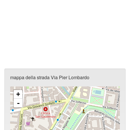
mappa della strada Via Pier Lombardo
+
-