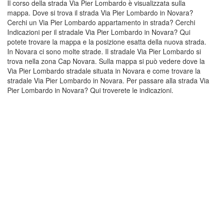
Il corso della strada Via Pier Lombardo è visualizzata sulla
mappa. Dove si trova il strada Via Pier Lombardo in Novara?
Cerchi un Via Pier Lombardo appartamento in strada? Cerchi
Indicazioni per il stradale Via Pier Lombardo in Novara? Qui
potete trovare la mappa e la posizione esatta della nuova strada.
In Novara ci sono molte strade. Il stradale Via Pier Lombardo si
trova nella zona Cap Novara. Sulla mappa si può vedere dove la
Via Pier Lombardo stradale situata in Novara e come trovare la
stradale Via Pier Lombardo in Novara. Per passare alla strada Via
Pier Lombardo in Novara? Qui troverete le indicazioni.