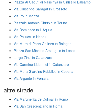
Piazza Ai Caduti di Nassiriya in Cinisello Balsamo
Via Giuseppe Saragat in Grosseto
Via Po in Monza
Piazzale Antonio Chiribiri in Torino
Via Bominaco in L'Aquila
Via Pallucci in Napoli
Via Mura di Porta Galliera in Bologna
Piazza San Michele Arcangelo in Lecce
Largo Zinzi in Catanzaro
Via Carmine Lidonnici in Catanzaro
Via Mura Giardino Pubblico in Cesena
Via Argante in Ferrara
altre strade
Via Margherita de Colmar in Roma
Via San Crescenziano in Roma