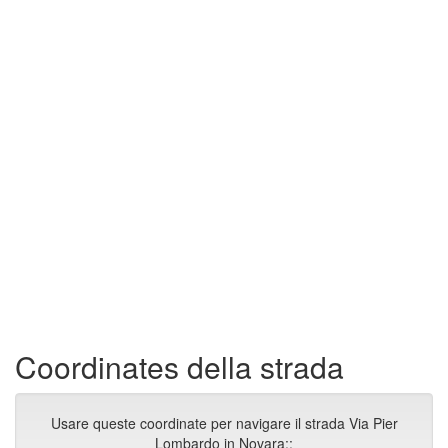
Coordinates della strada
Usare queste coordinate per navigare il strada Via Pier
Lombardo in Novara::